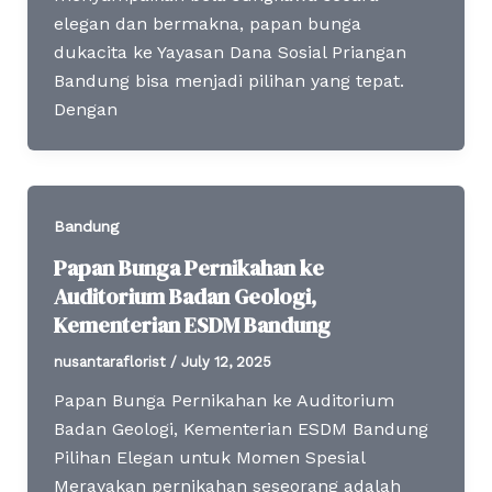
elegan dan bermakna, papan bunga
dukacita ke Yayasan Dana Sosial Priangan
Bandung bisa menjadi pilihan yang tepat.
Dengan
Bandung
Papan Bunga Pernikahan ke
Auditorium Badan Geologi,
Kementerian ESDM Bandung
nusantaraflorist
/
July 12, 2025
Papan Bunga Pernikahan ke Auditorium
Badan Geologi, Kementerian ESDM Bandung
Pilihan Elegan untuk Momen Spesial
Merayakan pernikahan seseorang adalah