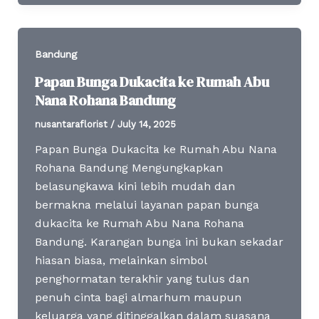
Bandung
Papan Bunga Dukacita ke Rumah Abu
Nana Rohana Bandung
nusantaraflorist
/
July 14, 2025
Papan Bunga Dukacita ke Rumah Abu Nana
Rohana Bandung Mengungkapkan
belasungkawa kini lebih mudah dan
bermakna melalui layanan papan bunga
dukacita ke Rumah Abu Nana Rohana
Bandung. Karangan bunga ini bukan sekadar
hiasan biasa, melainkan simbol
penghormatan terakhir yang tulus dan
penuh cinta bagi almarhum maupun
keluarga yang ditinggalkan dalam suasana