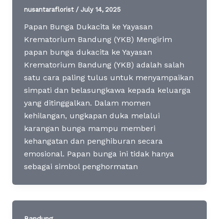
nusantaraflorist
/
July 14, 2025
Papan Bunga Dukacita ke Yayasan
Krematorium Bandung (YKB) Mengirim
papan bunga dukacita ke Yayasan
Krematorium Bandung (YKB) adalah salah
satu cara paling tulus untuk menyampaikan
simpati dan belasungkawa kepada keluarga
yang ditinggalkan. Dalam momen
kehilangan, ungkapan duka melalui
karangan bunga mampu memberi
kehangatan dan penghiburan secara
emosional. Papan bunga ini tidak hanya
sebagai simbol penghormatan
Bandung