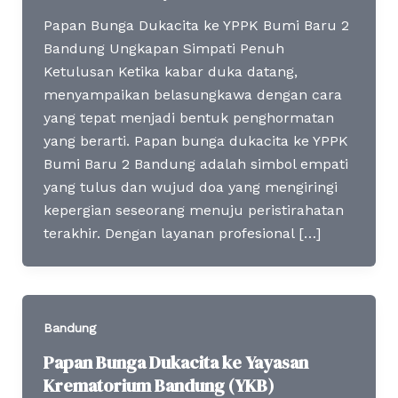
Papan Bunga Dukacita ke YPPK Bumi Baru 2
Bandung Ungkapan Simpati Penuh
Ketulusan Ketika kabar duka datang,
menyampaikan belasungkawa dengan cara
yang tepat menjadi bentuk penghormatan
yang berarti. Papan bunga dukacita ke YPPK
Bumi Baru 2 Bandung adalah simbol empati
yang tulus dan wujud doa yang mengiringi
kepergian seseorang menuju peristirahatan
terakhir. Dengan layanan profesional […]
Bandung
Papan Bunga Dukacita ke Yayasan
Krematorium Bandung (YKB)