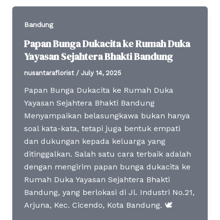
Bandung
Papan Bunga Dukacita ke Rumah Duka
Yayasan Sejahtera Bhakti Bandung
nusantaraflorist
/
July 14, 2025
Papan Bunga Dukacita ke Rumah Duka
Yayasan Sejahtera Bhakti Bandung
Menyampaikan belasungkawa bukan hanya
soal kata-kata, tetapi juga bentuk empati
dan dukungan kepada keluarga yang
ditinggalkan. Salah satu cara terbaik adalah
dengan mengirim papan bunga dukacita ke
Rumah Duka Yayasan Sejahtera Bhakti
Bandung, yang berlokasi di Jl. Industri No.21,
Arjuna, Kec. Cicendo, Kota Bandung. 🕊️