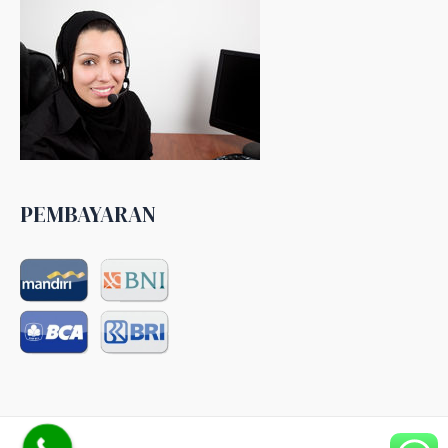
PEMBAYARAN