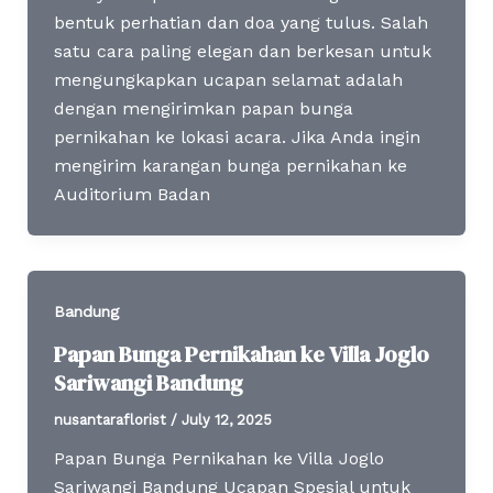
bentuk perhatian dan doa yang tulus. Salah
satu cara paling elegan dan berkesan untuk
mengungkapkan ucapan selamat adalah
dengan mengirimkan papan bunga
pernikahan ke lokasi acara. Jika Anda ingin
mengirim karangan bunga pernikahan ke
Auditorium Badan
Bandung
Papan Bunga Pernikahan ke Villa Joglo
Sariwangi Bandung
nusantaraflorist
/
July 12, 2025
Papan Bunga Pernikahan ke Villa Joglo
Sariwangi Bandung Ucapan Spesial untuk