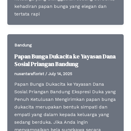
kehadiran papan bunga yang elegan dan
tertata rapi
Bandung
Papan Bunga Dukacita ke Yayasan Dana
Sosial Priangan Bandung
nusantaraflorist
/
July 14, 2025
Papan Bunga Dukacita ke Yayasan Dana
Sosial Priangan Bandung Ekspresi Duka yang
Penuh Ketulusan Mengirimkan papan bunga
dukacita merupakan bentuk simpati dan
empati yang dalam kepada keluarga yang
sedang berduka. Jika Anda ingin
menyampaikan bela sungkawa secara