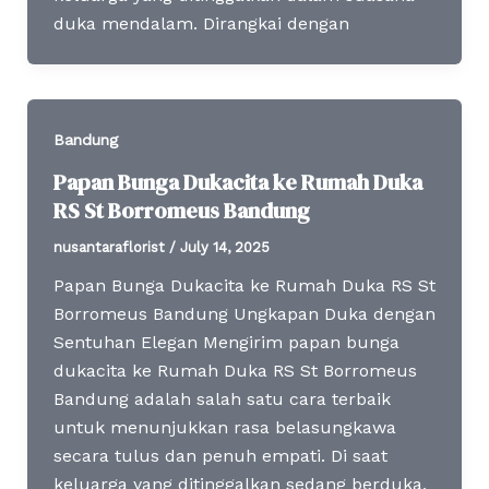
duka mendalam. Dirangkai dengan
Bandung
Papan Bunga Dukacita ke Rumah Duka
RS St Borromeus Bandung
nusantaraflorist
/
July 14, 2025
Papan Bunga Dukacita ke Rumah Duka RS St
Borromeus Bandung Ungkapan Duka dengan
Sentuhan Elegan Mengirim papan bunga
dukacita ke Rumah Duka RS St Borromeus
Bandung adalah salah satu cara terbaik
untuk menunjukkan rasa belasungkawa
secara tulus dan penuh empati. Di saat
keluarga yang ditinggalkan sedang berduka,