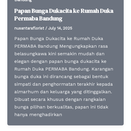
Papan Bunga Dukacita ke Rumah Duka
Permaba Bandung
nusantaraflorist
/
July 14, 2025
Papan Bunga Dukacita ke Rumah Duka
PERMABA Bandung Mengungkapkan rasa
belasungkawa kini semakin mudah dan
elegan dengan papan bunga dukacita ke
Rumah Duka PERMABA Bandung. Karangan
bunga duka ini dirancang sebagai bentuk
simpati dan penghormatan terakhir kepada
almarhum dan keluarga yang ditinggalkan.
Dibuat secara khusus dengan rangkaian
bunga pilihan berkualitas, papan ini tidak
hanya menghadirkan