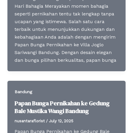
Hari Bahagia Merayakan momen bahagia
seperti pernikahan tentu tak lengkap tanpa
ucapan yang istimewa. Salah satu cara
terbaik untuk menunjukkan dukungan dan
kebahagiaan Anda adalah dengan mengirim
Papan Bunga Pernikahan ke Villa Joglo
Sariwangi Bandung. Dengan desain elegan
dan bunga pilihan berkualitas, papan bunga
Bandung
Papan Bunga Pernikahan ke Gedung
Bale Mustika Wangi Bandung
nusantaraflorist
/
July 12, 2025
Papan Bunga Pernikahan ke Gedung Bale