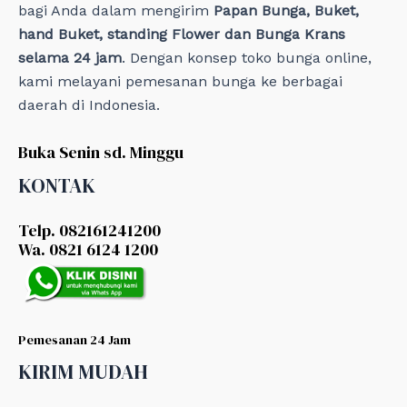
bagi Anda dalam mengirim
Papan Bunga, Buket,
hand Buket, standing Flower dan Bunga Krans
selama 24 jam
. Dengan konsep toko bunga online,
kami melayani pemesanan bunga ke berbagai
daerah di Indonesia.
Buka Senin sd. Minggu
KONTAK
Telp. 082161241200
Wa. 0821 6124 1200
Pemesanan 24 Jam
KIRIM MUDAH