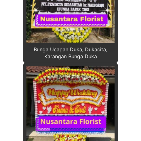
Bunga Ucapan Duka, Dukacita,
Karangan Bunga Duka