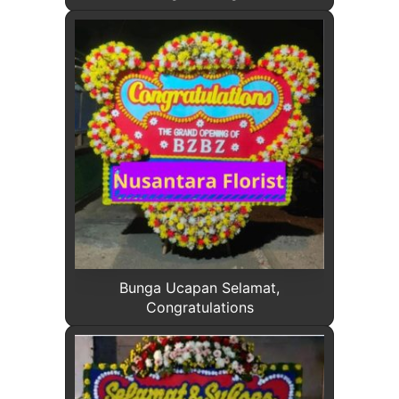
Bunga Ucapan Selamat,
Congratulations