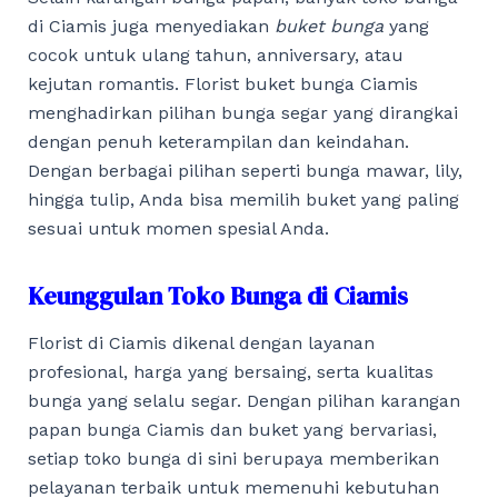
di Ciamis juga menyediakan
buket bunga
yang
cocok untuk ulang tahun, anniversary, atau
kejutan romantis. Florist buket bunga Ciamis
menghadirkan pilihan bunga segar yang dirangkai
dengan penuh keterampilan dan keindahan.
Dengan berbagai pilihan seperti bunga mawar, lily,
hingga tulip, Anda bisa memilih buket yang paling
sesuai untuk momen spesial Anda.
Keunggulan Toko Bunga di Ciamis
Florist di Ciamis dikenal dengan layanan
profesional, harga yang bersaing, serta kualitas
bunga yang selalu segar. Dengan pilihan karangan
papan bunga Ciamis dan buket yang bervariasi,
setiap toko bunga di sini berupaya memberikan
pelayanan terbaik untuk memenuhi kebutuhan