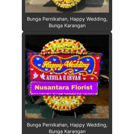
Bunga Pernikahan, Happy Wedding,
Bunga Karangan
Bunga Pernikahan, Happy Wedding,
Bunga Karangan