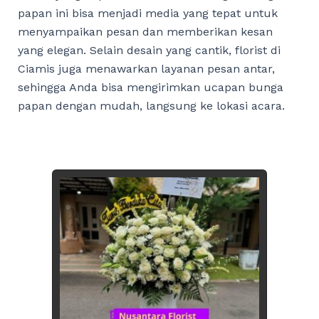
papan ini bisa menjadi media yang tepat untuk
menyampaikan pesan dan memberikan kesan
yang elegan. Selain desain yang cantik, florist di
Ciamis juga menawarkan layanan pesan antar,
sehingga Anda bisa mengirimkan ucapan bunga
papan dengan mudah, langsung ke lokasi acara.