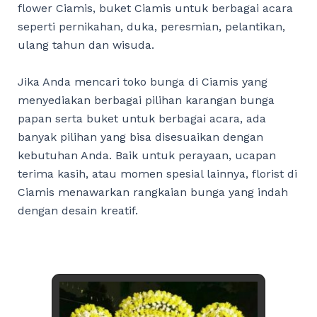
flower Ciamis, buket Ciamis untuk berbagai acara
seperti pernikahan, duka, peresmian, pelantikan,
ulang tahun dan wisuda.
Jika Anda mencari toko bunga di Ciamis yang
menyediakan berbagai pilihan karangan bunga
papan serta buket untuk berbagai acara, ada
banyak pilihan yang bisa disesuaikan dengan
kebutuhan Anda. Baik untuk perayaan, ucapan
terima kasih, atau momen spesial lainnya, florist di
Ciamis menawarkan rangkaian bunga yang indah
dengan desain kreatif.