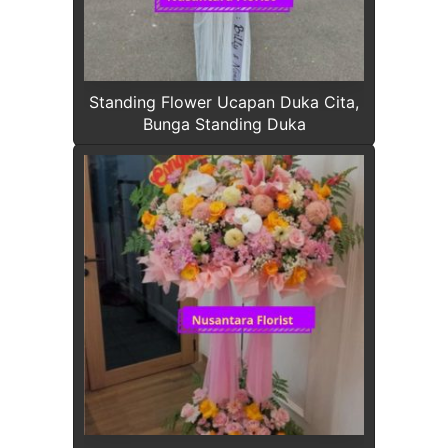
Standing Flower Ucapan Duka Cita,
Bunga Standing Duka