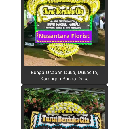
Bunga Ucapan Duka, Dukacita,
Karangan Bunga Duka