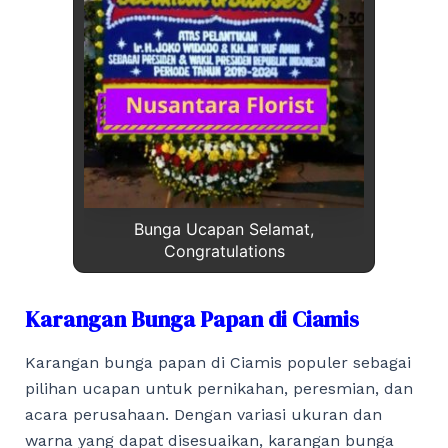
Bunga Ucapan Selamat,
Congratulations
Karangan Bunga Papan di Ciamis
Karangan bunga papan di Ciamis populer sebagai
pilihan ucapan untuk pernikahan, peresmian, dan
acara perusahaan. Dengan variasi ukuran dan
warna yang dapat disesuaikan, karangan bunga