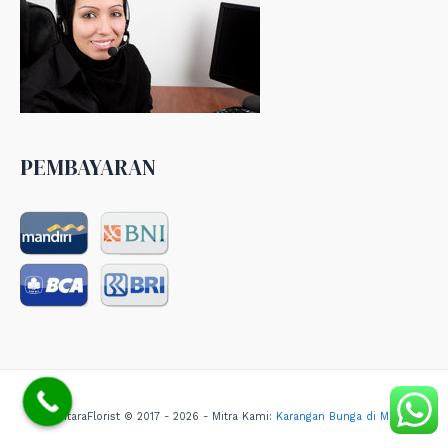
PEMBAYARAN
NusantaraFlorist © 2017 - 2026 - Mitra Kami:
Karangan Bunga di Medan