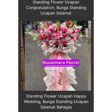
Standing Flower Ucapan
Congratulation, Bunga Standing
Ucapan Selamat
Standing Flower Ucapan Happy
Wedding, Bunga Standing Ucapan
Selamat Bahagia