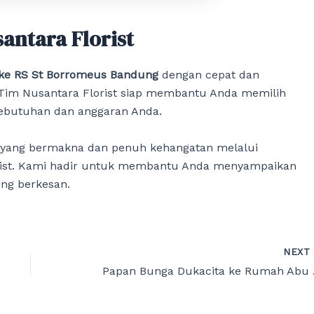
antara Florist
 ke RS St Borromeus Bandung
dengan cepat dan
 Tim Nusantara Florist siap membantu Anda memilih
kebutuhan dan anggaran Anda.
 yang bermakna dan penuh kehangatan melalui
orist. Kami hadir untuk membantu Anda menyampaikan
ng berkesan.
NEX
Papan B