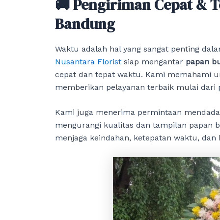
🚚 Pengiriman Cepat & T
Bandung
Waktu adalah hal yang sangat penting dal
Nusantara Florist
siap mengantar
papan bu
cepat dan tepat waktu. Kami memahami ur
memberikan pelayanan terbaik mulai dari 
Kami juga menerima permintaan mendadak
mengurangi kualitas dan tampilan papan 
menjaga keindahan, ketepatan waktu, dan