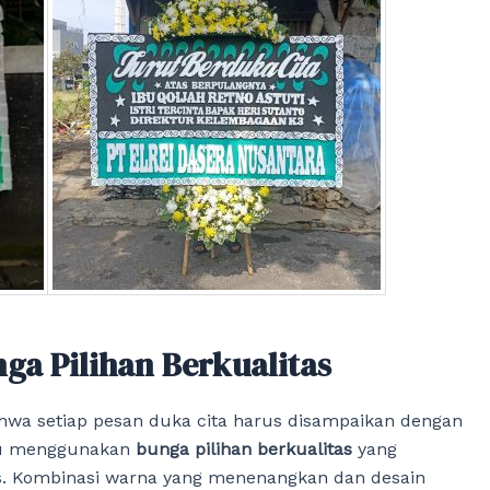
ga Pilihan Berkualitas
a setiap pesan duka cita harus disampaikan dengan
alu menggunakan
bunga pilihan berkualitas
yang
nis. Kombinasi warna yang menenangkan dan desain