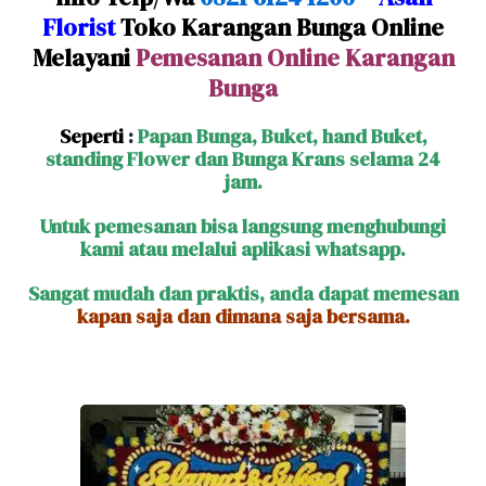
Florist
Toko Karangan Bunga Online
Melayani
Pemesanan Online Karangan
Bunga
Seperti
:
Papan Bunga, Buket, hand Buket,
standing Flower dan Bunga Krans selama 24
jam.
Untuk pemesanan bisa langsung menghubungi
kami atau melalui aplikasi whatsapp.
Sangat mudah dan praktis, anda dapat memesan
kapan saja dan dimana saja bersama.