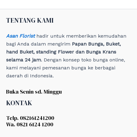
TENTANG KAMI
Asan Florist
hadir untuk memberikan kemudahan
bagi Anda dalam mengirim
Papan Bunga, Buket,
hand Buket, standing Flower dan Bunga Krans
selama 24 jam
. Dengan konsep toko bunga online,
kami melayani pemesanan bunga ke berbagai
daerah di Indonesia.
Buka Senin sd. Minggu
KONTAK
Telp. 082161241200
Wa. 0821 6124 1200