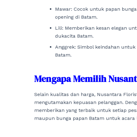
Mawar: Cocok untuk papan bunga
opening di Batam.
Lili: Memberikan kesan elegan un
dukacita Batam.
Anggrek: Simbol keindahan untuk 
Batam.
Mengapa Memilih Nusant
Selain kualitas dan harga, Nusantara Floris
mengutamakan kepuasan pelanggan. Dengan
memberikan yang terbaik untuk setiap pes
maupun bunga papan Batam untuk acara l