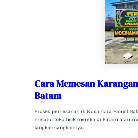
Cara Memesan Karangan 
Batam
Proses pemesanan di Nusantara Florist B
melalui toko fisik mereka di Batam atau 
langkah-langkahnya: