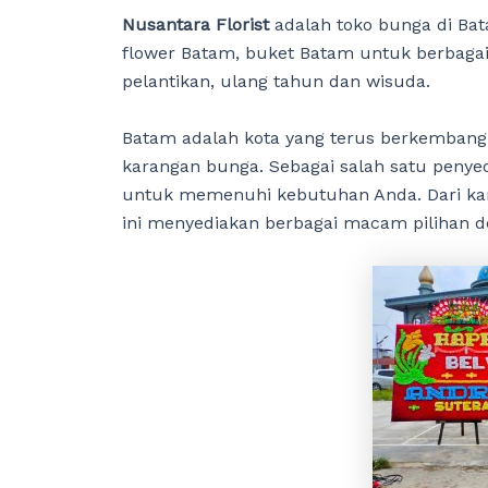
Nusantara Florist
adalah toko bunga di Ba
flower Batam, buket Batam untuk berbagai 
pelantikan, ulang tahun dan wisuda.
Batam adalah kota yang terus berkembang
karangan bunga. Sebagai salah satu penyed
untuk memenuhi kebutuhan Anda. Dari ka
ini menyediakan berbagai macam pilihan de