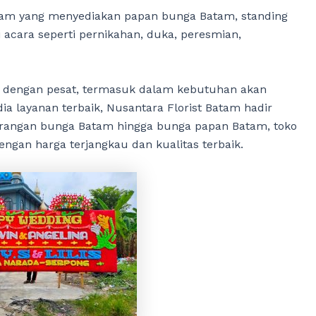
tam yang menyediakan papan bunga Batam, standing
acara seperti pernikahan, duka, peresmian,
 dengan pesat, termasuk dalam kebutuhan akan
ia layanan terbaik, Nusantara Florist Batam hadir
rangan bunga Batam hingga bunga papan Batam, toko
ngan harga terjangkau dan kualitas terbaik.