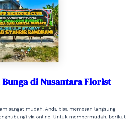
Bunga di Nusantara Florist
atam sangat mudah. Anda bisa memesan langsung
menghubungi via online. Untuk mempermudah, berikut