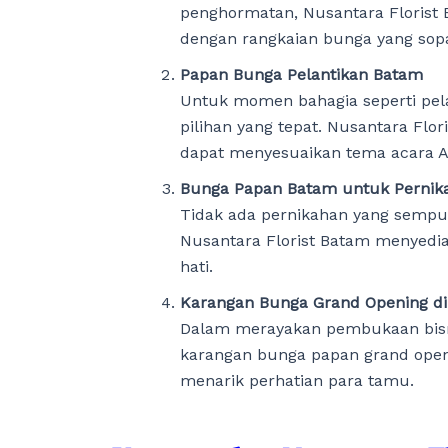
penghormatan, Nusantara Florist
dengan rangkaian bunga yang sop
Papan Bunga Pelantikan Batam
Untuk momen bahagia seperti pel
pilihan yang tepat. Nusantara Fl
dapat menyesuaikan tema acara A
Bunga Papan Batam untuk Pernik
Tidak ada pernikahan yang sempu
Nusantara Florist Batam menyedi
hati.
Karangan Bunga Grand Opening d
Dalam merayakan pembukaan bisni
karangan bunga papan grand open
menarik perhatian para tamu.