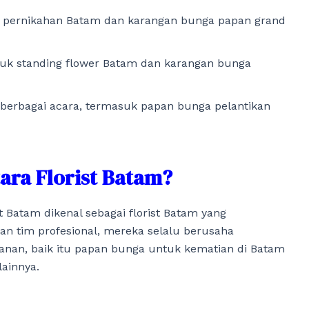
 pernikahan Batam dan karangan bunga papan grand
tuk standing flower Batam dan karangan bunga
berbagai acara, termasuk papan bunga pelantikan
ara Florist Batam?
t Batam dikenal sebagai florist Batam yang
 tim profesional, mereka selalu berusaha
anan, baik itu papan bunga untuk kematian di Batam
ainnya.