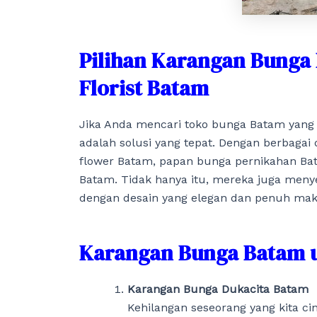
Pilihan Karangan Bunga 
Florist Batam
Jika Anda mencari toko bunga Batam yang 
adalah solusi yang tepat. Dengan berbagai
flower Batam, papan bunga pernikahan Ba
Batam. Tidak hanya itu, mereka juga men
dengan desain yang elegan dan penuh mak
Karangan Bunga Batam u
Karangan Bunga Dukacita Batam
Kehilangan seseorang yang kita c