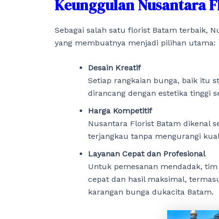
Keunggulan Nusantara F
Sebagai salah satu florist Batam terbaik,
yang membuatnya menjadi pilihan utama:
Desain Kreatif
Setiap rangkaian bunga, baik itu
dirancang dengan estetika tinggi 
Harga Kompetitif
Nusantara Florist Batam dikenal
terjangkau tanpa mengurangi kual
Layanan Cepat dan Profesional
Untuk pemesanan mendadak, tim N
cepat dan hasil maksimal, terma
karangan bunga dukacita Batam.