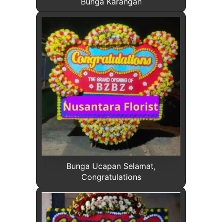
Bunga Karangan
Bunga Ucapan Selamat,
Congratulations