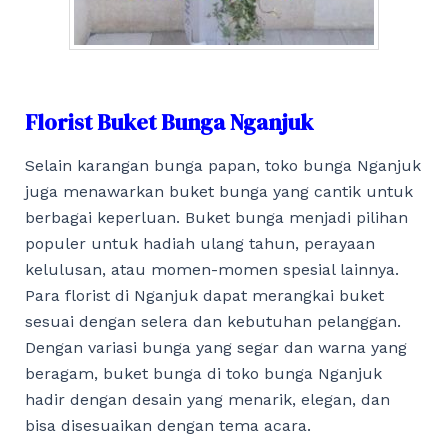
Florist Buket Bunga Nganjuk
Selain karangan bunga papan, toko bunga Nganjuk
juga menawarkan buket bunga yang cantik untuk
berbagai keperluan. Buket bunga menjadi pilihan
populer untuk hadiah ulang tahun, perayaan
kelulusan, atau momen-momen spesial lainnya.
Para florist di Nganjuk dapat merangkai buket
sesuai dengan selera dan kebutuhan pelanggan.
Dengan variasi bunga yang segar dan warna yang
beragam, buket bunga di toko bunga Nganjuk
hadir dengan desain yang menarik, elegan, dan
bisa disesuaikan dengan tema acara.