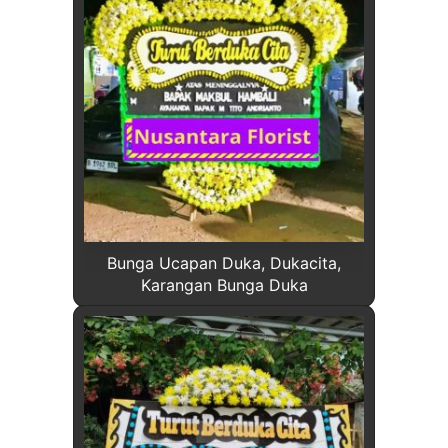
Bunga Ucapan Duka, Dukacita,
Karangan Bunga Duka