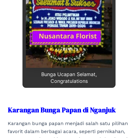
Bunga Ucapan Selamat,
Congratulations
Karangan Bunga Papan di Nganjuk
Karangan bunga papan menjadi salah satu pilihan
favorit dalam berbagai acara, seperti pernikahan,