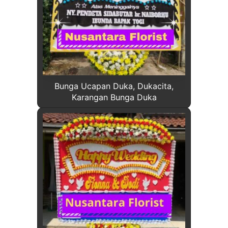
Bunga Ucapan Duka, Dukacita,
Karangan Bunga Duka