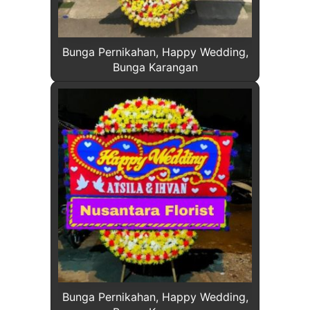
Bunga Pernikahan, Happy Wedding,
Bunga Karangan
Bunga Pernikahan, Happy Wedding,