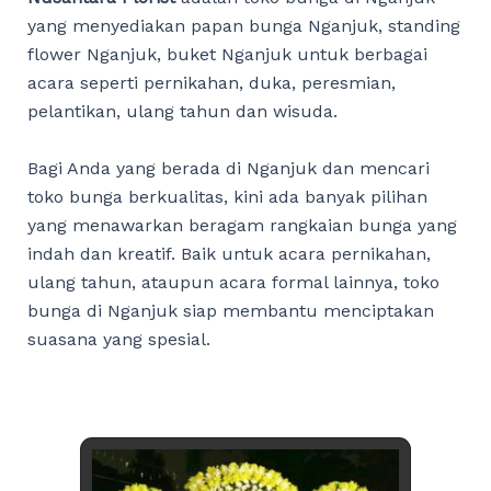
yang menyediakan papan bunga Nganjuk, standing
flower Nganjuk, buket Nganjuk untuk berbagai
acara seperti pernikahan, duka, peresmian,
pelantikan, ulang tahun dan wisuda.
Bagi Anda yang berada di Nganjuk dan mencari
toko bunga berkualitas, kini ada banyak pilihan
yang menawarkan beragam rangkaian bunga yang
indah dan kreatif. Baik untuk acara pernikahan,
ulang tahun, ataupun acara formal lainnya, toko
bunga di Nganjuk siap membantu menciptakan
suasana yang spesial.