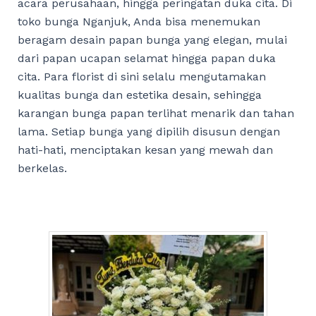
acara perusahaan, hingga peringatan duka cita. Di
toko bunga Nganjuk, Anda bisa menemukan
beragam desain papan bunga yang elegan, mulai
dari papan ucapan selamat hingga papan duka
cita. Para florist di sini selalu mengutamakan
kualitas bunga dan estetika desain, sehingga
karangan bunga papan terlihat menarik dan tahan
lama. Setiap bunga yang dipilih disusun dengan
hati-hati, menciptakan kesan yang mewah dan
berkelas.