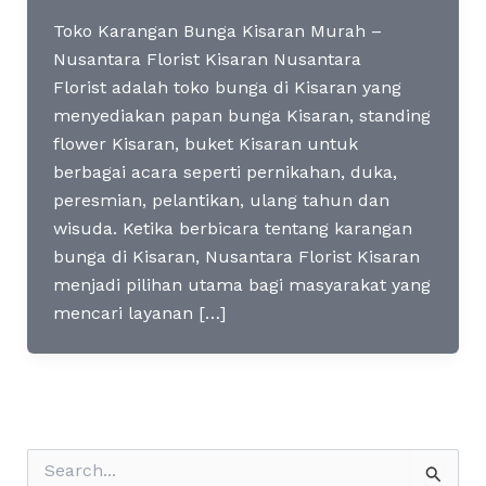
Toko Karangan Bunga Kisaran Murah –
Nusantara Florist Kisaran Nusantara
Florist adalah toko bunga di Kisaran yang
menyediakan papan bunga Kisaran, standing
flower Kisaran, buket Kisaran untuk
berbagai acara seperti pernikahan, duka,
peresmian, pelantikan, ulang tahun dan
wisuda. Ketika berbicara tentang karangan
bunga di Kisaran, Nusantara Florist Kisaran
menjadi pilihan utama bagi masyarakat yang
mencari layanan […]
S
e