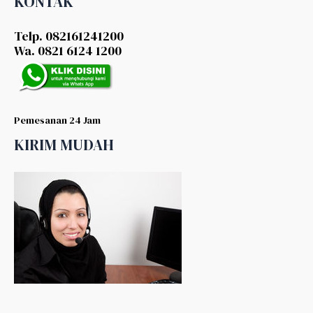
KONTAK
Telp. 082161241200
Wa. 0821 6124 1200
Pemesanan 24 Jam
KIRIM MUDAH