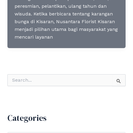
peresmian, pelantikan, ulang tahun dan
wisuda. Ketika berbicara tentang karangan
bunga di Kisaran, Nusantara Florist Kisaran
menjadi pilihan utama bagi masyarakat yang
mencari layanan
S
e
a
r
c
h
f
Categories
o
r
: