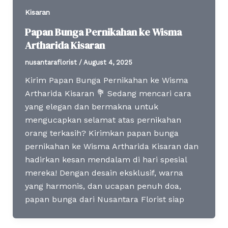
Kisaran
Papan Bunga Pernikahan ke Wisma
Artharida Kisaran
nusantaraflorist
/
August 4, 2025
Kirim Papan Bunga Pernikahan ke Wisma
Artharida Kisaran 💐 Sedang mencari cara
yang elegan dan bermakna untuk
mengucapkan selamat atas pernikahan
orang terkasih? Kirimkan papan bunga
pernikahan ke Wisma Artharida Kisaran dan
hadirkan kesan mendalam di hari spesial
mereka! Dengan desain eksklusif, warna
yang harmonis, dan ucapan penuh doa,
papan bunga dari Nusantara Florist siap