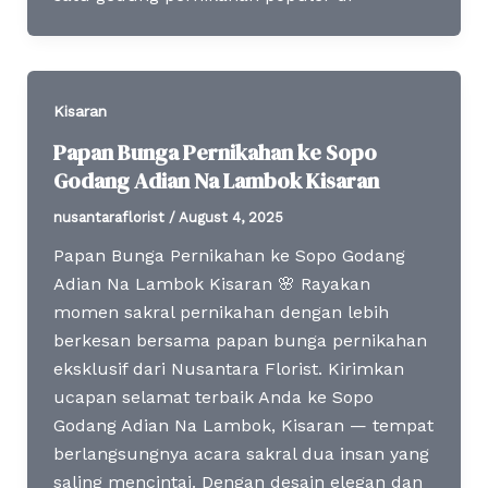
Kisaran
Papan Bunga Pernikahan ke Sopo
Godang Adian Na Lambok Kisaran
nusantaraflorist
/
August 4, 2025
Papan Bunga Pernikahan ke Sopo Godang
Adian Na Lambok Kisaran 🌸 Rayakan
momen sakral pernikahan dengan lebih
berkesan bersama papan bunga pernikahan
eksklusif dari Nusantara Florist. Kirimkan
ucapan selamat terbaik Anda ke Sopo
Godang Adian Na Lambok, Kisaran — tempat
berlangsungnya acara sakral dua insan yang
saling mencintai. Dengan desain elegan dan