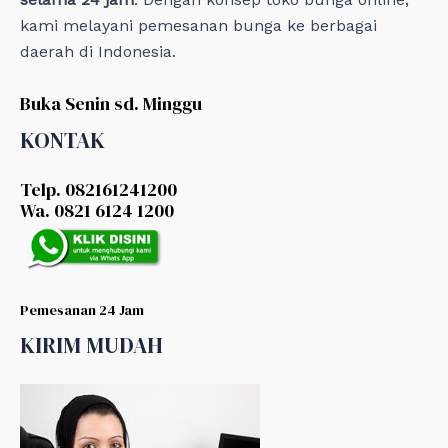
kami melayani pemesanan bunga ke berbagai
daerah di Indonesia.
Buka Senin sd. Minggu
KONTAK
Telp. 082161241200
Wa. 0821 6124 1200
Pemesanan 24 Jam
KIRIM MUDAH