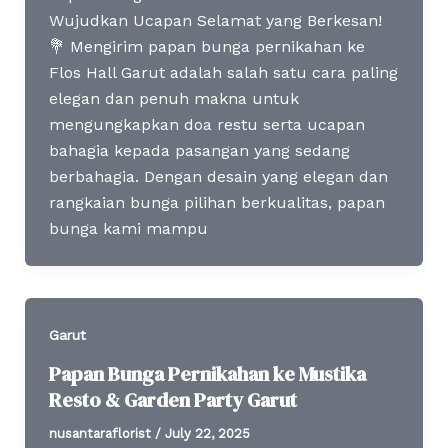
Wujudkan Ucapan Selamat yang Berkesan!
💐 Mengirim papan bunga pernikahan ke
Flos Hall Garut adalah salah satu cara paling
elegan dan penuh makna untuk
mengungkapkan doa restu serta ucapan
bahagia kepada pasangan yang sedang
berbahagia. Dengan desain yang elegan dan
rangkaian bunga pilihan berkualitas, papan
bunga kami mampu
Garut
Papan Bunga Pernikahan ke Mustika
Resto & Garden Party Garut
nusantaraflorist
/
July 22, 2025