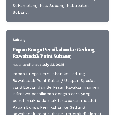
Sukamelang, Kec. Subang, Kabupaten
Subang,
Subang
Papan Bunga Pernikahan ke Gedung
Rawabadak Point Subang
nusantaraflorist
/
July 23, 2025
Papan Bunga Pernikahan ke Gedung
Rawabadak Point Subang Ucapan Spesial
yang Elegan dan Berkesan Rayakan momen
istimewa pernikahan dengan cara yang
penuh makna dan tak terlupakan melalui
Papan Bunga Pernikahan ke Gedung
Rawabadak Point Subang. Terletak di alamat