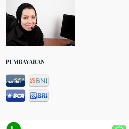
PEMBAYARAN