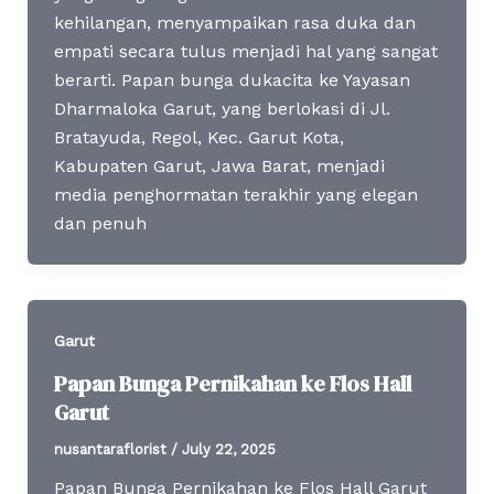
kehilangan, menyampaikan rasa duka dan
empati secara tulus menjadi hal yang sangat
berarti. Papan bunga dukacita ke Yayasan
Dharmaloka Garut, yang berlokasi di Jl.
Bratayuda, Regol, Kec. Garut Kota,
Kabupaten Garut, Jawa Barat, menjadi
media penghormatan terakhir yang elegan
dan penuh
Garut
Papan Bunga Pernikahan ke Flos Hall
Garut
nusantaraflorist
/
July 22, 2025
Papan Bunga Pernikahan ke Flos Hall Garut