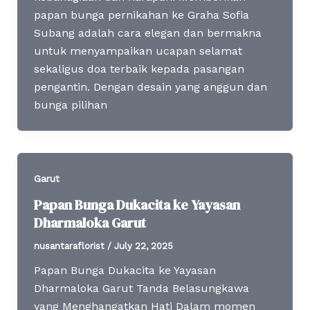
papan bunga pernikahan ke Graha Sofia
Subang adalah cara elegan dan bermakna
untuk menyampaikan ucapan selamat
sekaligus doa terbaik kepada pasangan
pengantin. Dengan desain yang anggun dan
bunga pilihan
Garut
Papan Bunga Dukacita ke Yayasan
Dharmaloka Garut
nusantaraflorist
/
July 22, 2025
Papan Bunga Dukacita ke Yayasan
Dharmaloka Garut Tanda Belasungkawa
yang Menghangatkan Hati Dalam momen