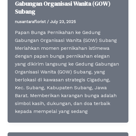
Gabungan Organisasi Wanita (GOW)
Subang
nusantaraflorist
/
July 23, 2025
Papan Bunga Pernikahan ke Gedung
Gabungan Organisasi Wanita (GOW) Subang
Meriahkan momen pernikahan istimewa
dengan papan bunga pernikahan elegan
yang dikirim langsung ke Gedung Gabungan
Organisasi Wanita (GOW) Subang, yang
berlokasi di kawasan strategis Cigadung,
Kec. Subang, Kabupaten Subang, Jawa
Barat. Memberikan karangan bunga adalah
simbol kasih, dukungan, dan doa terbaik
kepada mempelai yang sedang