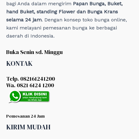
bagi Anda dalam mengirim
Papan Bunga, Buket,
hand Buket, standing Flower dan Bunga Krans
selama 24 jam
. Dengan konsep toko bunga online,
kami melayani pemesanan bunga ke berbagai
daerah di Indonesia.
Buka Senin sd. Minggu
KONTAK
Telp. 082161241200
Wa. 0821 6124 1200
Pemesanan 24 Jam
KIRIM MUDAH