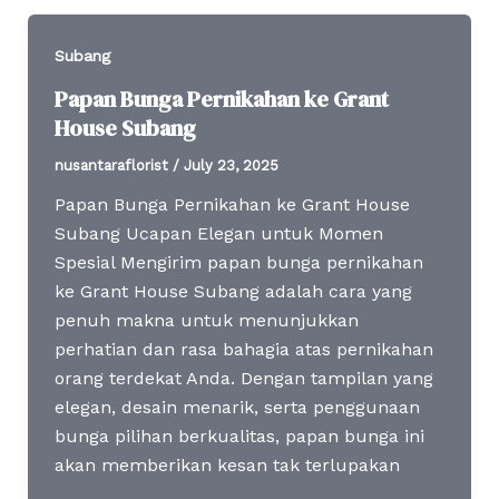
Subang
Papan Bunga Pernikahan ke Grant
House Subang
nusantaraflorist
/
July 23, 2025
Papan Bunga Pernikahan ke Grant House
Subang Ucapan Elegan untuk Momen
Spesial Mengirim papan bunga pernikahan
ke Grant House Subang adalah cara yang
penuh makna untuk menunjukkan
perhatian dan rasa bahagia atas pernikahan
orang terdekat Anda. Dengan tampilan yang
elegan, desain menarik, serta penggunaan
bunga pilihan berkualitas, papan bunga ini
akan memberikan kesan tak terlupakan