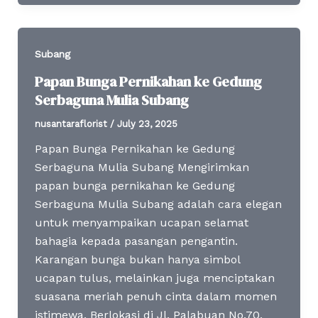
Subang
Papan Bunga Pernikahan ke Gedung
Serbaguna Mulia Subang
nusantaraflorist
/
July 23, 2025
Papan Bunga Pernikahan ke Gedung
Serbaguna Mulia Subang Mengirimkan
papan bunga pernikahan ke Gedung
Serbaguna Mulia Subang adalah cara elegan
untuk menyampaikan ucapan selamat
bahagia kepada pasangan pengantin.
Karangan bunga bukan hanya simbol
ucapan tulus, melainkan juga menciptakan
suasana meriah penuh cinta dalam momen
istimewa. Berlokasi di Jl. Palabuan No.70,