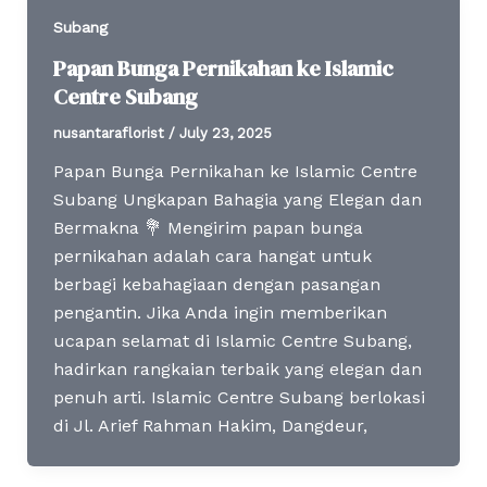
Subang
Papan Bunga Pernikahan ke Islamic
Centre Subang
nusantaraflorist
/
July 23, 2025
Papan Bunga Pernikahan ke Islamic Centre
Subang Ungkapan Bahagia yang Elegan dan
Bermakna 💐 Mengirim papan bunga
pernikahan adalah cara hangat untuk
berbagi kebahagiaan dengan pasangan
pengantin. Jika Anda ingin memberikan
ucapan selamat di Islamic Centre Subang,
hadirkan rangkaian terbaik yang elegan dan
penuh arti. Islamic Centre Subang berlokasi
di Jl. Arief Rahman Hakim, Dangdeur,