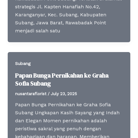
strategis Jl. Kapten Hanafiah No.42,
Karanganyar, Kec. Subang, Kabupaten
Subang, Jawa Barat, Rawabadak Point
menjadi salah satu
Subang
Papan Bunga Pernikahan ke Graha
Sofia Subang
nusantaraflorist
/
July 23, 2025
Papan Bunga Pernikahan ke Graha Sofia
Subang Ungkapan Kasih Sayang yang Indah
dan Elegan Momen pernikahan adalah
peristiwa sakral yang penuh dengan
kebahagiaan dan harapan. Memberikan