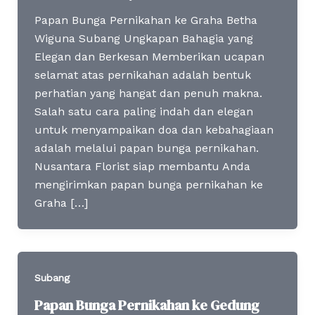
Papan Bunga Pernikahan ke Graha Betha
Wiguna Subang Ungkapan Bahagia yang
Elegan dan Berkesan Memberikan ucapan
selamat atas pernikahan adalah bentuk
perhatian yang hangat dan penuh makna.
Salah satu cara paling indah dan elegan
untuk menyampaikan doa dan kebahagiaan
adalah melalui papan bunga pernikahan.
Nusantara Florist siap membantu Anda
mengirimkan papan bunga pernikahan ke
Graha […]
Subang
Papan Bunga Pernikahan ke Gedung