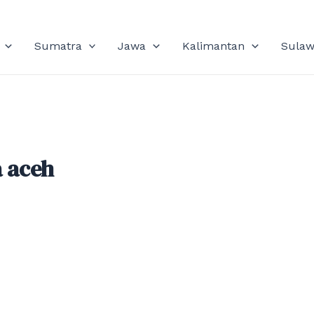
Sumatra
Jawa
Kalimantan
Sulaw
 aceh