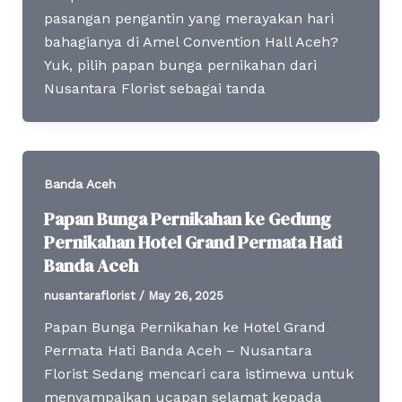
pasangan pengantin yang merayakan hari
bahagianya di Amel Convention Hall Aceh?
Yuk, pilih papan bunga pernikahan dari
Nusantara Florist sebagai tanda
Banda Aceh
Papan Bunga Pernikahan ke Gedung
Pernikahan Hotel Grand Permata Hati
Banda Aceh
nusantaraflorist
/
May 26, 2025
Papan Bunga Pernikahan ke Hotel Grand
Permata Hati Banda Aceh – Nusantara
Florist Sedang mencari cara istimewa untuk
menyampaikan ucapan selamat kepada