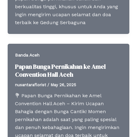
berkualitas tinggi, khusus untuk Anda yang
ingin mengirim ucapan selamat dan doa
terbaik ke Gedung Serbaguna
Banda Aceh
Papan Bunga Pernikahan ke Amel
Convention Hall Aceh
nusantaraflorist
/
May 26, 2025
💐 Papan Bunga Pernikahan ke Amel
Convention Hall Aceh – Kirim Ucapan
Bahagia dengan Bunga Cantik! Momen
pernikahan adalah saat yang paling spesial
dan penuh kebahagiaan. Ingin mengirimkan
ucapan selamat dan doa terbaik untuk