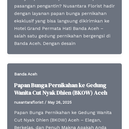
pasangan pengantin? Nusantara Florist hadir
dengan layanan papan bunga pernikahan
eksklusif yang bisa langsung dikirimkan ke
Hotel Grand Permata Hati Banda Aceh –
salah satu gedung pernikahan bergengsi di
Banda Aceh. Dengan desain
Banda Aceh
Papan Bunga Pernikahan ke Gedung
Wanita Cut Nyak Dhien (BKOW) Aceh
nusantaraflorist
/
May 26, 2025
Papan Bunga Pernikahan ke Gedung Wanita
Cut Nyak Dhien (BKOW) Aceh – Elegan,
Berkelas, dan Penuh Makna Apakah Anda