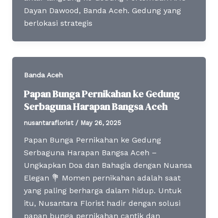
Dayan Dawood, Banda Aceh. Gedung yang
berlokasi strategis
Banda Aceh
Papan Bunga Pernikahan ke Gedung
Serbaguna Harapan Bangsa Aceh
nusantaraflorist
/
May 26, 2025
Papan Bunga Pernikahan ke Gedung
Serbaguna Harapan Bangsa Aceh –
Ungkapkan Doa dan Bahagia dengan Nuansa
Elegan 💐 Momen pernikahan adalah saat
yang paling berharga dalam hidup. Untuk
itu, Nusantara Florist hadir dengan solusi
papan bunga pernikahan cantik dan