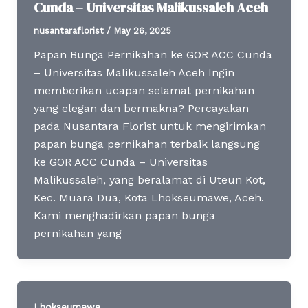
Cunda – Universitas Malikussaleh Aceh
nusantaraflorist
/
May 26, 2025
Papan Bunga Pernikahan ke GOR ACC Cunda
– Universitas Malikussaleh Aceh Ingin
memberikan ucapan selamat pernikahan
yang elegan dan bermakna? Percayakan
pada Nusantara Florist untuk mengirimkan
papan bunga pernikahan terbaik langsung
ke GOR ACC Cunda – Universitas
Malikussaleh, yang beralamat di Uteun Kot,
Kec. Muara Dua, Kota Lhokseumawe, Aceh.
Kami menghadirkan papan bunga
pernikahan yang
Lhokseumawe