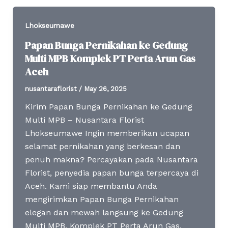
Lhokseumawe
Papan Bunga Pernikahan ke Gedung
Multi MPB Komplek PT Perta Arun Gas
Aceh
nusantaraflorist
/
May 26, 2025
Kirim Papan Bunga Pernikahan ke Gedung
Multi MPB – Nusantara Florist
Lhokseumawe Ingin memberikan ucapan
selamat pernikahan yang berkesan dan
penuh makna? Percayakan pada Nusantara
Florist, penyedia papan bunga terpercaya di
Aceh. Kami siap membantu Anda
mengirimkan Papan Bunga Pernikahan
elegan dan mewah langsung ke Gedung
Multi MPB, Komplek PT Perta Arun Gas,