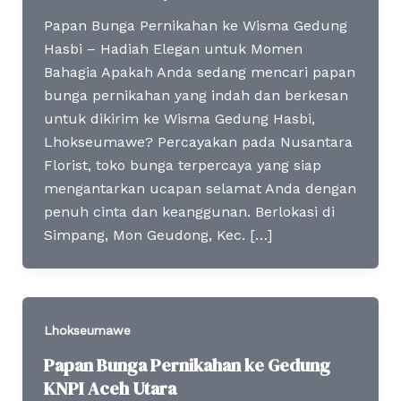
Papan Bunga Pernikahan ke Wisma Gedung
Hasbi – Hadiah Elegan untuk Momen
Bahagia Apakah Anda sedang mencari papan
bunga pernikahan yang indah dan berkesan
untuk dikirim ke Wisma Gedung Hasbi,
Lhokseumawe? Percayakan pada Nusantara
Florist, toko bunga terpercaya yang siap
mengantarkan ucapan selamat Anda dengan
penuh cinta dan keanggunan. Berlokasi di
Simpang, Mon Geudong, Kec. […]
Lhokseumawe
Papan Bunga Pernikahan ke Gedung
KNPI Aceh Utara