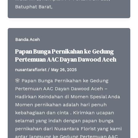
Batuphat Barat,
Banda Aceh
Papan Bunga Pernikahan ke Gedung
Pertemuan AAC Dayan Dawood Aceh
nusantaraflorist
/
May 26, 2025
🌸 Papan Bunga Pernikahan ke Gedung
Pertemuan AAC Dayan Dawood Aceh –
Hadirkan Keindahan di Momen Spesial Anda
Momen pernikahan adalah hari penuh
kebahagiaan dan cinta . Kirimkan ucapan
selamat yang indah dengan papan bunga
pernikahan dari Nusantara Florist yang kami
antar langsung ke Gedung Pertemuan AAC