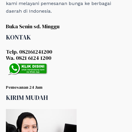
kami melayani pemesanan bunga ke berbagai
daerah di Indonesia.
Buka Senin sd. Minggu
KONTAK
Telp. 082161241200
Wa. 0821 6124 1200
Pemesanan 24 Jam
KIRIM MUDAH