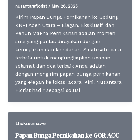
nusantaraflorist
/
May 26, 2025
Kirim Papan Bunga Pernikahan ke Gedung
KNPI Aceh Utara – Elegan, Eksklusif, dan
Penuh Makna Pernikahan adalah momen
suci yang pantas dirayakan dengan
kemegahan dan keindahan. Salah satu cara
terbaik untuk mengungkapkan ucapan
selamat dan doa terbaik Anda adalah
dengan mengirim papan bunga pernikahan
yang elegan ke lokasi acara. Kini, Nusantara
Florist hadir sebagai solusi
Lhokseumawe
Papan Bunga Pernikahan ke GOR ACC