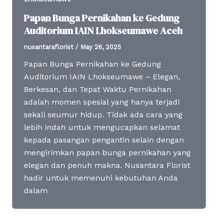
Papan Bunga Pernikahan ke Gedung
Auditorium IAIN Lhokseumawe Aceh
nusantaraflorist
/
May 26, 2025
Papan Bunga Pernikahan ke Gedung
Auditorium IAIN Lhokseumawe – Elegan,
Berkesan, dan Tepat Waktu Pernikahan
adalah momen spesial yang hanya terjadi
sekali seumur hidup. Tidak ada cara yang
lebih indah untuk mengucapkan selamat
kepada pasangan pengantin selain dengan
mengirimkan papan bunga pernikahan yang
elegan dan penuh makna. Nusantara Florist
hadir untuk memenuhi kebutuhan Anda
dalam