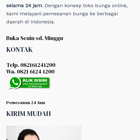
selama 24 jam
. Dengan konsep toko bunga online,
kami melayani pemesanan bunga ke berbagai
daerah di Indonesia.
Buka Senin sd. Minggu
KONTAK
Telp. 082161241200
Wa. 0821 6124 1200
Pemesanan 24 Jam
KIRIM MUDAH