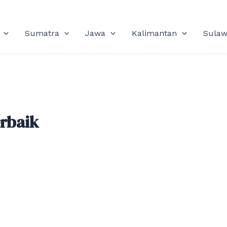
Sumatra
Jawa
Kalimantan
Sulaw
rbaik