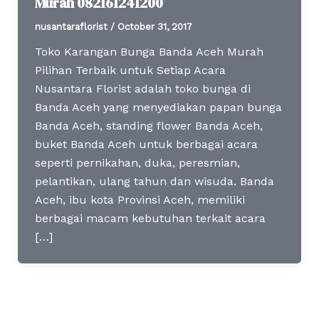
Murah 082161241200
nusantaraflorist
/
October 31, 2017
Toko Karangan Bunga Banda Aceh Murah
Pilihan Terbaik untuk Setiap Acara
Nusantara Florist adalah toko bunga di
Banda Aceh yang menyediakan papan bunga
Banda Aceh, standing flower Banda Aceh,
buket Banda Aceh untuk berbagai acara
seperti pernikahan, duka, peresmian,
pelantikan, ulang tahun dan wisuda. Banda
Aceh, ibu kota Provinsi Aceh, memiliki
berbagai macam kebutuhan terkait acara
[…]