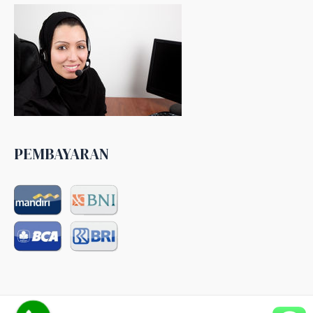
PEMBAYARAN