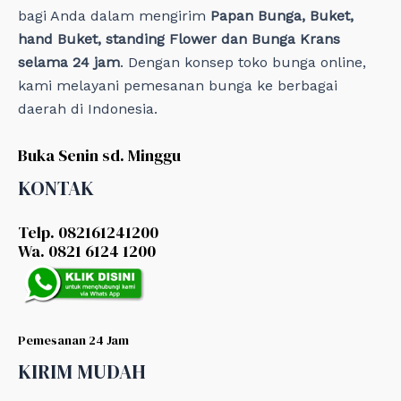
bagi Anda dalam mengirim
Papan Bunga, Buket,
hand Buket, standing Flower dan Bunga Krans
selama 24 jam
. Dengan konsep toko bunga online,
kami melayani pemesanan bunga ke berbagai
daerah di Indonesia.
Buka Senin sd. Minggu
KONTAK
Telp. 082161241200
Wa. 0821 6124 1200
Pemesanan 24 Jam
KIRIM MUDAH