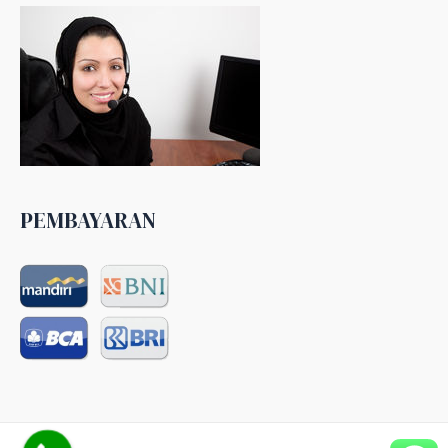
PEMBAYARAN