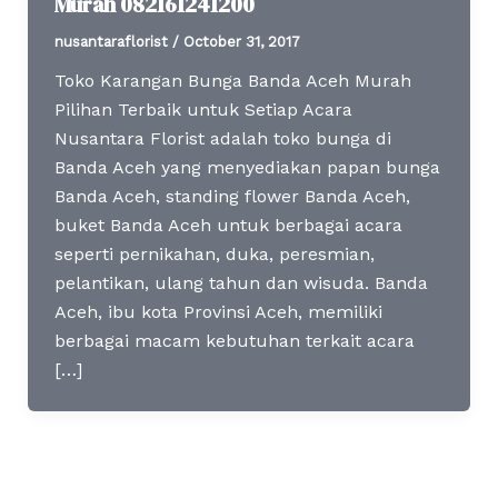
Murah 082161241200
nusantaraflorist
/
October 31, 2017
Toko Karangan Bunga Banda Aceh Murah
Pilihan Terbaik untuk Setiap Acara
Nusantara Florist adalah toko bunga di
Banda Aceh yang menyediakan papan bunga
Banda Aceh, standing flower Banda Aceh,
buket Banda Aceh untuk berbagai acara
seperti pernikahan, duka, peresmian,
pelantikan, ulang tahun dan wisuda. Banda
Aceh, ibu kota Provinsi Aceh, memiliki
berbagai macam kebutuhan terkait acara
[…]