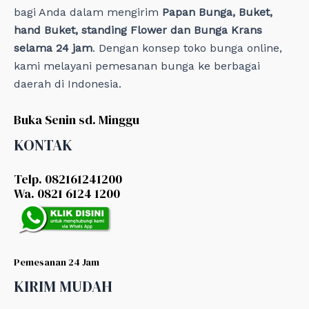
bagi Anda dalam mengirim
Papan Bunga, Buket,
hand Buket, standing Flower dan Bunga Krans
selama 24 jam
. Dengan konsep toko bunga online,
kami melayani pemesanan bunga ke berbagai
daerah di Indonesia.
Buka Senin sd. Minggu
KONTAK
Telp. 082161241200
Wa. 0821 6124 1200
Pemesanan 24 Jam
KIRIM MUDAH