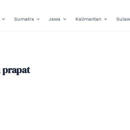
Sumatra
Jawa
Kalimantan
Sulaw
 prapat