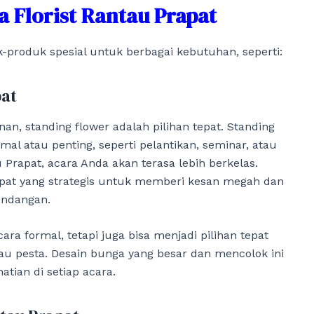
a Florist Rantau Prapat
-produk spesial untuk berbagai kebutuhan, seperti:
pat
n, standing flower adalah pilihan tepat. Standing
al atau penting, seperti pelantikan, seminar, atau
Prapat, acara Anda akan terasa lebih berkelas.
empat yang strategis untuk memberi kesan megah dan
ndangan.
ara formal, tetapi juga bisa menjadi pilihan tepat
tau pesta. Desain bunga yang besar dan mencolok ini
atian di setiap acara.