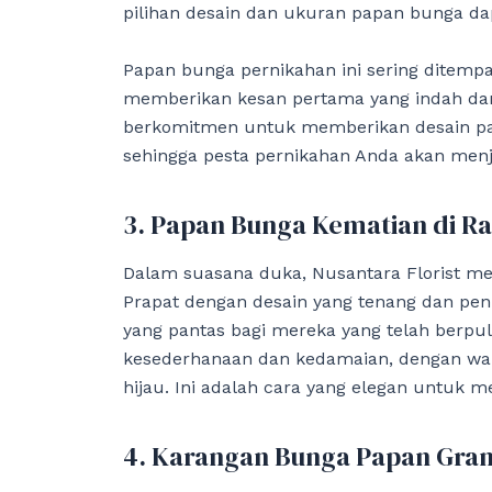
pilihan desain dan ukuran papan bunga da
Papan bunga pernikahan ini sering ditempa
memberikan kesan pertama yang indah da
berkomitmen untuk memberikan desain pa
sehingga pesta pernikahan Anda akan menja
3. Papan Bunga Kematian di Ra
Dalam suasana duka, Nusantara Florist m
Prapat dengan desain yang tenang dan pe
yang pantas bagi mereka yang telah berp
kesederhanaan dan kedamaian, dengan warn
hijau. Ini adalah cara yang elegan untuk
4. Karangan Bunga Papan Gran