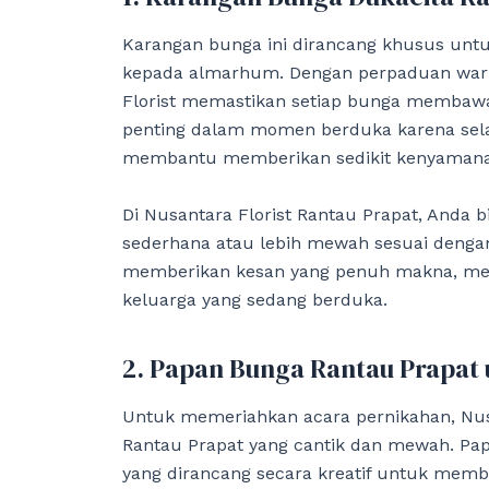
Karangan bunga ini dirancang khusus unt
kepada almarhum. Dengan perpaduan warna
Florist memastikan setiap bunga membaw
penting dalam momen berduka karena sela
membantu memberikan sedikit kenyamanan 
Di Nusantara Florist Rantau Prapat, Anda 
sederhana atau lebih mewah sesuai denga
memberikan kesan yang penuh makna, me
keluarga yang sedang berduka.
2. Papan Bunga Rantau Prapat
Untuk memeriahkan acara pernikahan, Nu
Rantau Prapat yang cantik dan mewah. Pap
yang dirancang secara kreatif untuk memb