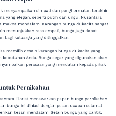
uk menyampaikan simpati dan penghormatan terakhir
 yang elegan, seperti putih dan ungu, Nusantara
a makna mendalam. Karangan bunga dukacita sangat
in menunjukkan rasa empati, bunga juga dapat
bagi keluarga yang ditinggalkan.
bisa memilih desain karangan bunga dukacita yang
n kebutuhan Anda. Bunga segar yang digunakan akan
nyampaikan perasaan yang mendalam kepada pihak
 untuk Pernikahan
santara Florist menawarkan papan bunga pernikahan
an bunga ini dihiasi dengan pesan ucapan selamat
erikan kesan mendalam. Selain bunga yang cantik,