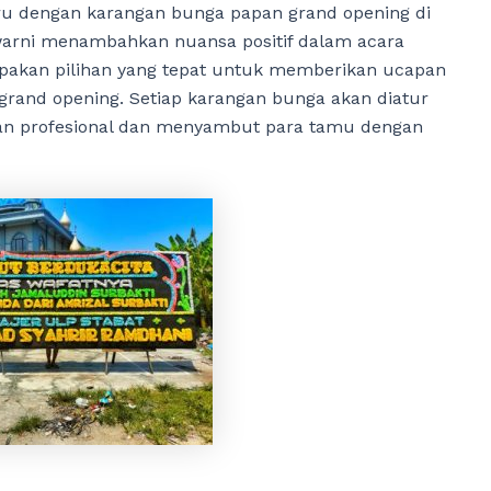
ru dengan karangan bunga papan grand opening di
warni menambahkan nuansa positif dalam acara
pakan pilihan yang tepat untuk memberikan ucapan
grand opening. Setiap karangan bunga akan diatur
an profesional dan menyambut para tamu dengan