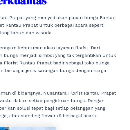
rkualitas
ntau Prapat yang menyediakan papan bunga Rantau
et Rantau Prapat untuk berbagai acara seperti
ulang tahun dan wisuda.
eragam kebutuhan akan layanan florist. Dari
n bunga menjadi simbol yang tak tergantikan untuk
Florist Rantau Prapat hadir sebagai toko bunga
n berbagai jenis karangan bunga dengan harga
man di bidangnya, Nusantara Florist Rantau Prapat
waktu dalam setiap pengiriman bunga. Dengan
ikan solusi tepat bagi setiap pelanggan yang
 atau standing flower di berbagai acara.