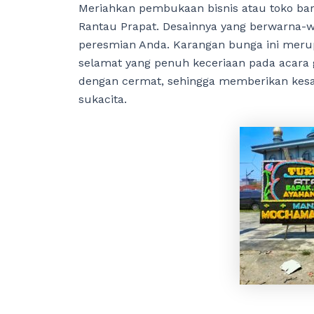
Meriahkan pembukaan bisnis atau toko ba
Rantau Prapat. Desainnya yang berwarna-
peresmian Anda. Karangan bunga ini meru
selamat yang penuh keceriaan pada acara 
dengan cermat, sehingga memberikan kes
sukacita.