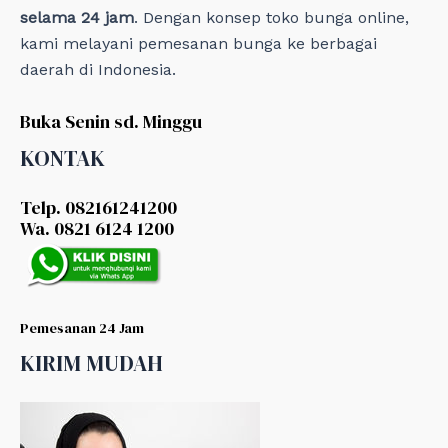
selama 24 jam
. Dengan konsep toko bunga online,
kami melayani pemesanan bunga ke berbagai
daerah di Indonesia.
Buka Senin sd. Minggu
KONTAK
Telp. 082161241200
Wa. 0821 6124 1200
Pemesanan 24 Jam
KIRIM MUDAH