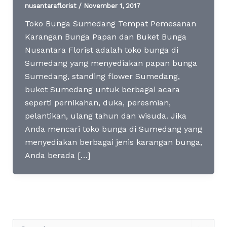
nusantaraflorist
/
November 1, 2017
Toko Bunga Sumedang Tempat Pemesanan
Karangan Bunga Papan dan Buket Bunga
Nusantara Florist adalah toko bunga di
Sumedang yang menyediakan papan bunga
Sumedang, standing flower Sumedang,
buket Sumedang untuk berbagai acara
seperti pernikahan, duka, peresmian,
pelantikan, ulang tahun dan wisuda. Jika
Anda mencari toko bunga di Sumedang yang
menyediakan berbagai jenis karangan bunga,
Anda berada […]
S