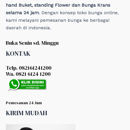
hand Buket, standing Flower dan Bunga Krans
selama 24 jam
. Dengan konsep toko bunga online,
kami melayani pemesanan bunga ke berbagai
daerah di Indonesia.
Buka Senin sd. Minggu
KONTAK
Telp. 082161241200
Wa. 0821 6124 1200
Pemesanan 24 Jam
KIRIM MUDAH