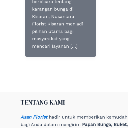
berbicara tentang
karangan bunga di
Kisaran, Nusantara
Florist Kisaran menjadi
pilihan utama bagi
masyarakat yang
mencari layanan […]
TENTANG KAMI
Asan Florist
hadir untuk memberikan kemudah
bagi Anda dalam mengirim
Papan Bunga, Buket