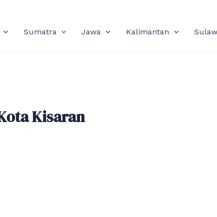
Sumatra
Jawa
Kalimantan
Sulaw
Kota Kisaran