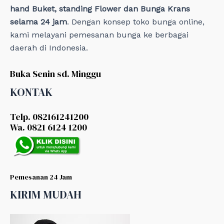
hand Buket, standing Flower dan Bunga Krans
selama 24 jam
. Dengan konsep toko bunga online,
kami melayani pemesanan bunga ke berbagai
daerah di Indonesia.
Buka Senin sd. Minggu
KONTAK
Telp. 082161241200
Wa. 0821 6124 1200
Pemesanan 24 Jam
KIRIM MUDAH