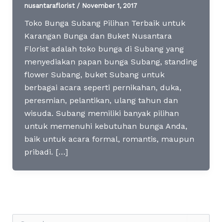
nusantaraflorist
/
November 1, 2017
Toko Bunga Subang Pilihan Terbaik untuk
Karangan Bunga dan Buket Nusantara
Florist adalah toko bunga di Subang yang
menyediakan papan bunga Subang, standing
flower Subang, buket Subang untuk
berbagai acara seperti pernikahan, duka,
peresmian, pelantikan, ulang tahun dan
wisuda. Subang memiliki banyak pilihan
untuk memenuhi kebutuhan bunga Anda,
baik untuk acara formal, romantis, maupun
pribadi. […]
S