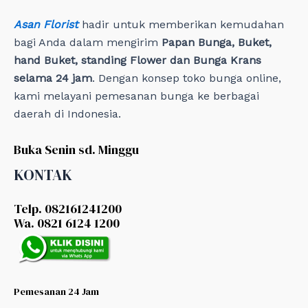
Asan Florist
hadir untuk memberikan kemudahan
bagi Anda dalam mengirim
Papan Bunga, Buket,
hand Buket, standing Flower dan Bunga Krans
selama 24 jam
. Dengan konsep toko bunga online,
kami melayani pemesanan bunga ke berbagai
daerah di Indonesia.
Buka Senin sd. Minggu
KONTAK
Telp. 082161241200
Wa. 0821 6124 1200
Pemesanan 24 Jam