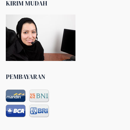
KIRIM MUDAH
PEMBAYARAN