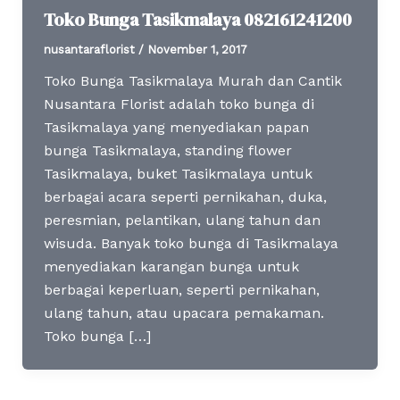
Toko Bunga Tasikmalaya 082161241200
nusantaraflorist
/
November 1, 2017
Toko Bunga Tasikmalaya Murah dan Cantik
Nusantara Florist adalah toko bunga di
Tasikmalaya yang menyediakan papan
bunga Tasikmalaya, standing flower
Tasikmalaya, buket Tasikmalaya untuk
berbagai acara seperti pernikahan, duka,
peresmian, pelantikan, ulang tahun dan
wisuda. Banyak toko bunga di Tasikmalaya
menyediakan karangan bunga untuk
berbagai keperluan, seperti pernikahan,
ulang tahun, atau upacara pemakaman.
Toko bunga […]