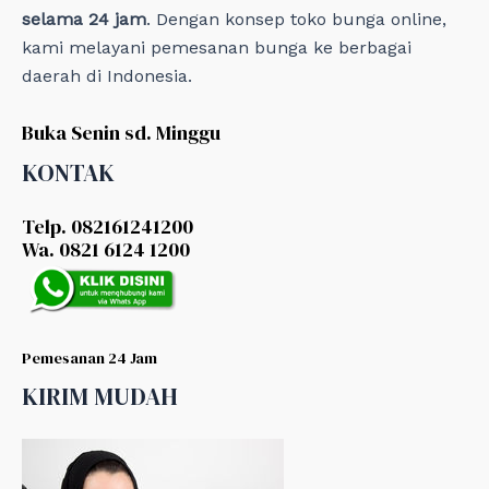
selama 24 jam
. Dengan konsep toko bunga online,
kami melayani pemesanan bunga ke berbagai
daerah di Indonesia.
Buka Senin sd. Minggu
KONTAK
Telp. 082161241200
Wa. 0821 6124 1200
Pemesanan 24 Jam
KIRIM MUDAH