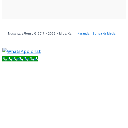
NusantaraFlorist © 2017 - 2026 - Mitra Kami:
Karangan Bunga di Medan
Call Now Button