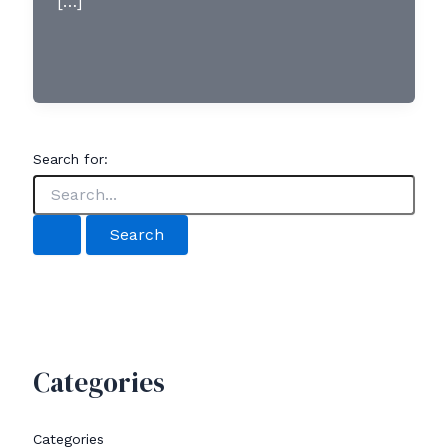
[…]
Search for:
Categories
Categories