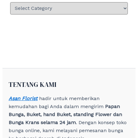
TENTANG KAMI
Asan Florist
hadir untuk memberikan
kemudahan bagi Anda dalam mengirim
Papan
Bunga, Buket, hand Buket, standing Flower dan
Bunga Krans selama 24 jam
. Dengan konsep toko
bunga online, kami melayani pemesanan bunga