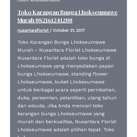
Toko Karangan Bunga Lhokseumawe
Murah 082161241200
nusantaraflorist
/
October 31, 2017
Toko Karangan Bunga Lhokseumawe
Murah – Nusantara Florist Lhokseumawe
Nusantara Florist adalah toko bunga di
Lhokseumawe yang menyediakan papan
bunga Lhokseumawe, standing flower
Lhokseumawe, buket Lhokseumawe
untuk berbagai acara seperti pernikahan,
duka, peresmian, pelantikan, ulang tahun
dan wisuda. Jika Anda mencari toko
karangan bunga Lhokseumawe yang
murah dan berkualitas, Nusantara Florist
Lhokseumawe adalah pilihan tepat. Toko