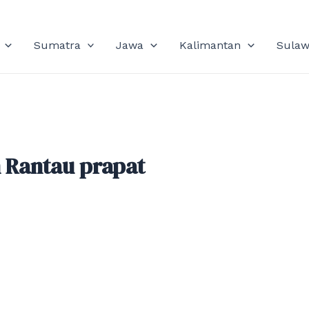
Sumatra
Jawa
Kalimantan
Sulaw
 Rantau prapat