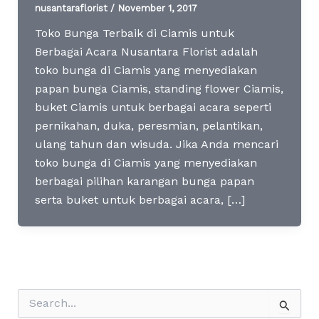
nusantaraflorist
/
November 1, 2017
Toko Bunga Terbaik di Ciamis untuk
Berbagai Acara Nusantara Florist adalah
toko bunga di Ciamis yang menyediakan
papan bunga Ciamis, standing flower Ciamis,
buket Ciamis untuk berbagai acara seperti
pernikahan, duka, peresmian, pelantikan,
ulang tahun dan wisuda. Jika Anda mencari
toko bunga di Ciamis yang menyediakan
berbagai pilihan karangan bunga papan
serta buket untuk berbagai acara, […]
S
e