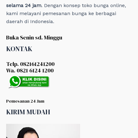
selama 24 jam
. Dengan konsep toko bunga online,
kami melayani pemesanan bunga ke berbagai
daerah di Indonesia.
Buka Senin sd. Minggu
KONTAK
Telp. 082161241200
Wa. 0821 6124 1200
Pemesanan 24 Jam
KIRIM MUDAH