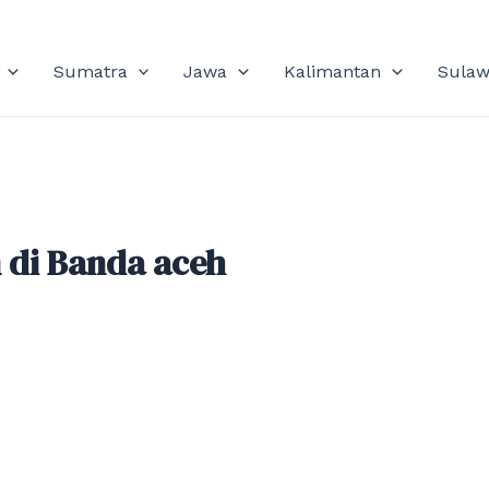
Sumatra
Jawa
Kalimantan
Sulaw
 di Banda aceh