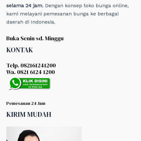
selama 24 jam
. Dengan konsep toko bunga online,
kami melayani pemesanan bunga ke berbagai
daerah di Indonesia.
Buka Senin sd. Minggu
KONTAK
Telp. 082161241200
Wa. 0821 6124 1200
Pemesanan 24 Jam
KIRIM MUDAH