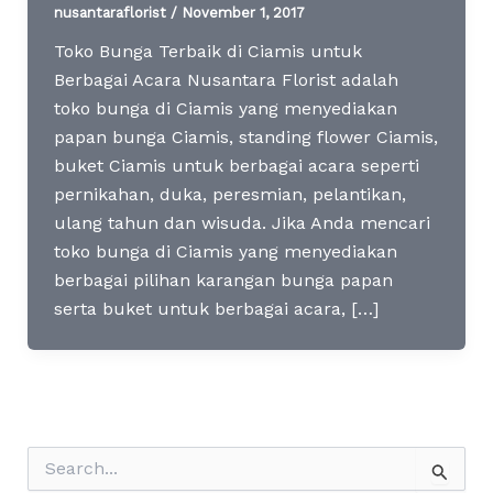
nusantaraflorist
/
November 1, 2017
Toko Bunga Terbaik di Ciamis untuk
Berbagai Acara Nusantara Florist adalah
toko bunga di Ciamis yang menyediakan
papan bunga Ciamis, standing flower Ciamis,
buket Ciamis untuk berbagai acara seperti
pernikahan, duka, peresmian, pelantikan,
ulang tahun dan wisuda. Jika Anda mencari
toko bunga di Ciamis yang menyediakan
berbagai pilihan karangan bunga papan
serta buket untuk berbagai acara, […]
S
e