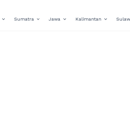
Sumatra
Jawa
Kalimantan
Sulaw