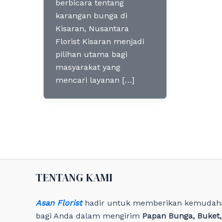
berbicara tentang
karangan bunga di
Kisaran, Nusantara
Florist Kisaran menjadi
pilihan utama bagi
masyarakat yang
mencari layanan […]
TENTANG KAMI
Asan Florist
hadir untuk memberikan kemudah
bagi Anda dalam mengirim
Papan Bunga, Buket