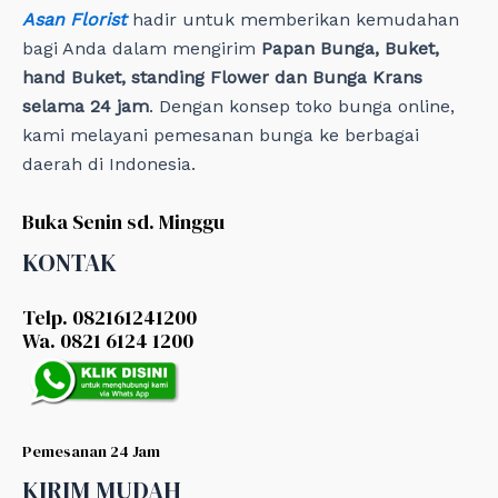
Asan Florist
hadir untuk memberikan kemudahan
bagi Anda dalam mengirim
Papan Bunga, Buket,
hand Buket, standing Flower dan Bunga Krans
selama 24 jam
. Dengan konsep toko bunga online,
kami melayani pemesanan bunga ke berbagai
daerah di Indonesia.
Buka Senin sd. Minggu
KONTAK
Telp. 082161241200
Wa. 0821 6124 1200
Pemesanan 24 Jam
KIRIM MUDAH