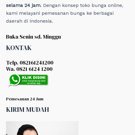
selama 24 jam
. Dengan konsep toko bunga online,
kami melayani pemesanan bunga ke berbagai
daerah di Indonesia.
Buka Senin sd. Minggu
KONTAK
Telp. 082161241200
Wa. 0821 6124 1200
Pemesanan 24 Jam
KIRIM MUDAH