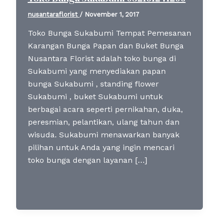
nusantaraflorist
/
November 1, 2017
Toko Bunga Sukabumi Tempat Pemesanan
Karangan Bunga Papan dan Buket Bunga
Nusantara Florist adalah toko bunga di
Sukabumi yang menyediakan papan
bunga Sukabumi , standing flower
Sukabumi , buket Sukabumi untuk
berbagai acara seperti pernikahan, duka,
peresmian, pelantikan, ulang tahun dan
wisuda. Sukabumi menawarkan banyak
pilihan untuk Anda yang ingin mencari
toko bunga dengan layanan […]