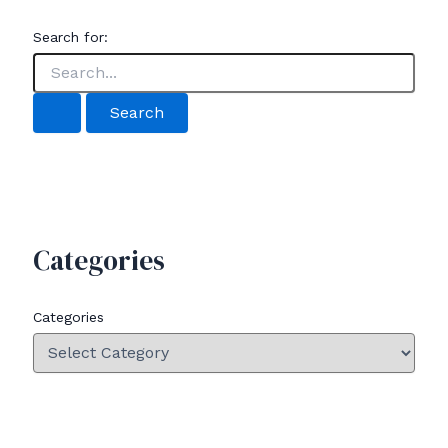
Search for:
Categories
Categories