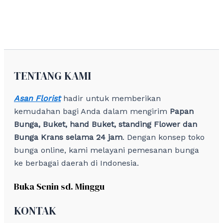
TENTANG KAMI
Asan Florist
hadir untuk memberikan
kemudahan bagi Anda dalam mengirim
Papan
Bunga, Buket, hand Buket, standing Flower dan
Bunga Krans selama 24 jam
. Dengan konsep toko
bunga online, kami melayani pemesanan bunga
ke berbagai daerah di Indonesia.
Buka Senin sd. Minggu
KONTAK