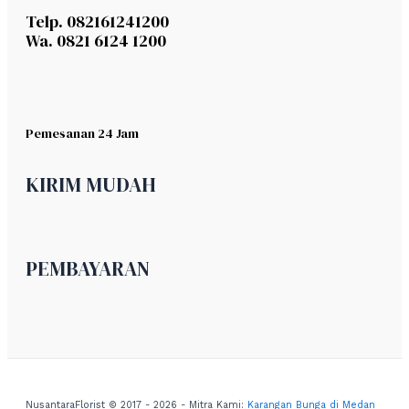
Telp. 082161241200
Wa. 0821 6124 1200
Pemesanan 24 Jam
KIRIM MUDAH
PEMBAYARAN
NusantaraFlorist © 2017 - 2026 - Mitra Kami:
Karangan Bunga di Medan