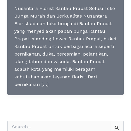
Nusantara Florist Rantau Prapat Solusi Toko
Bunga Murah dan Berkualitas Nusantara
Florist adalah toko bunga di Rantau Prapat
yang menyediakan papan bunga Rantau
Prapat, standing flower Rantau Prapat, buket
Rantau Prapat untuk berbagai acara seperti
pernikahan, duka, peresmian, pelantikan,
ulang tahun dan wisuda. Rantau Prapat
adalah kota yang memiliki beragam
kebutuhan akan layanan florist. Dari
pernikahan […]
S
e