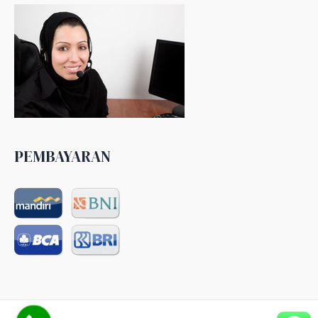
PEMBAYARAN