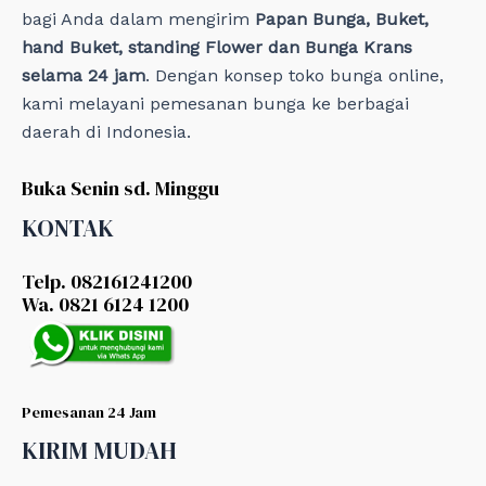
bagi Anda dalam mengirim
Papan Bunga, Buket,
hand Buket, standing Flower dan Bunga Krans
selama 24 jam
. Dengan konsep toko bunga online,
kami melayani pemesanan bunga ke berbagai
daerah di Indonesia.
Buka Senin sd. Minggu
KONTAK
Telp. 082161241200
Wa. 0821 6124 1200
Pemesanan 24 Jam
KIRIM MUDAH