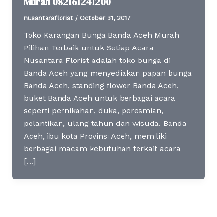
Murah 082161241200
nusantaraflorist
/
October 31, 2017
Toko Karangan Bunga Banda Aceh Murah
Pilihan Terbaik untuk Setiap Acara
Nusantara Florist adalah toko bunga di
Banda Aceh yang menyediakan papan bunga
Banda Aceh, standing flower Banda Aceh,
buket Banda Aceh untuk berbagai acara
seperti pernikahan, duka, peresmian,
pelantikan, ulang tahun dan wisuda. Banda
Aceh, ibu kota Provinsi Aceh, memiliki
berbagai macam kebutuhan terkait acara
[…]