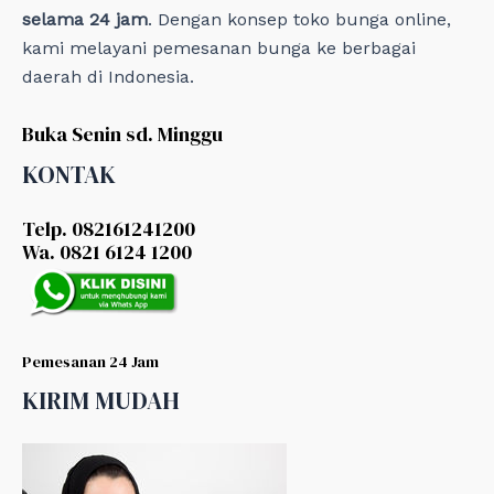
selama 24 jam
. Dengan konsep toko bunga online,
kami melayani pemesanan bunga ke berbagai
daerah di Indonesia.
Buka Senin sd. Minggu
KONTAK
Telp. 082161241200
Wa. 0821 6124 1200
Pemesanan 24 Jam
KIRIM MUDAH