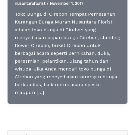
nusantaraflorist
/
November 1, 2017
Toko Bunga di Cirebon Tempat Pemesanan
Karangan Bunga Murah Nusantara Florist
adalah toko bunga di Cirebon yang
menyediakan papan bunga Cirebon, standing
flower Cirebon, buket Cirebon untuk
berbagai acara seperti pernikahan, duka,
peresmian, pelantikan, ulang tahun dan
wisuda. Jika Anda mencari toko bunga di
Cirebon yang menyediakan karangan bunga
berkualitas, baik untuk acara spesial
maupun […]
S