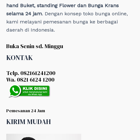
hand Buket, standing Flower dan Bunga Krans
selama 24 jam
. Dengan konsep toko bunga online,
kami melayani pemesanan bunga ke berbagai
daerah di Indonesia.
Buka Senin sd. Minggu
KONTAK
Telp. 082161241200
Wa. 0821 6124 1200
Pemesanan 24 Jam
KIRIM MUDAH