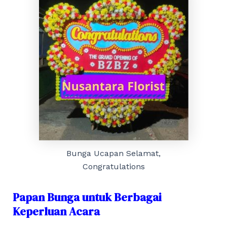
Bunga Ucapan Selamat,
Congratulations
Papan Bunga untuk Berbagai
Keperluan Acara