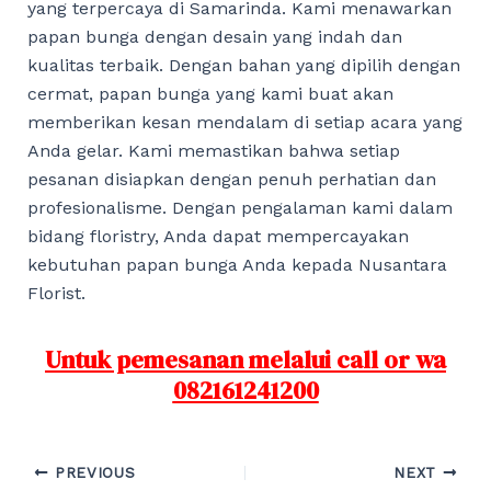
yang terpercaya di Samarinda. Kami menawarkan
papan bunga dengan desain yang indah dan
kualitas terbaik. Dengan bahan yang dipilih dengan
cermat, papan bunga yang kami buat akan
memberikan kesan mendalam di setiap acara yang
Anda gelar. Kami memastikan bahwa setiap
pesanan disiapkan dengan penuh perhatian dan
profesionalisme. Dengan pengalaman kami dalam
bidang floristry, Anda dapat mempercayakan
kebutuhan papan bunga Anda kepada Nusantara
Florist.
Untuk pemesanan melalui call or wa
082161241200
Post
PREVIOUS
NEXT