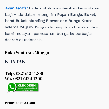
Asan Florist
hadir untuk memberikan kemudahan
bagi Anda dalam mengirim
Papan Bunga, Buket,
hand Buket, standing Flower dan Bunga Krans
selama 24 jam
. Dengan konsep toko bunga online,
kami melayani pemesanan bunga ke berbagai
daerah di Indonesia.
Buka Senin sd. Minggu
KONTAK
Telp. 082161241200
Wa. 0821 6124 1200
Pemesanan 24 Jam