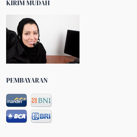
KIRIM MUDAH
PEMBAYARAN