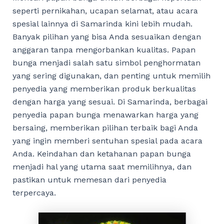
seperti pernikahan, ucapan selamat, atau acara
spesial lainnya di Samarinda kini lebih mudah.
Banyak pilihan yang bisa Anda sesuaikan dengan
anggaran tanpa mengorbankan kualitas. Papan
bunga menjadi salah satu simbol penghormatan
yang sering digunakan, dan penting untuk memilih
penyedia yang memberikan produk berkualitas
dengan harga yang sesuai. Di Samarinda, berbagai
penyedia papan bunga menawarkan harga yang
bersaing, memberikan pilihan terbaik bagi Anda
yang ingin memberi sentuhan spesial pada acara
Anda. Keindahan dan ketahanan papan bunga
menjadi hal yang utama saat memilihnya, dan
pastikan untuk memesan dari penyedia
terpercaya.