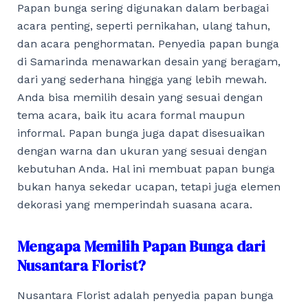
Papan bunga sering digunakan dalam berbagai
acara penting, seperti pernikahan, ulang tahun,
dan acara penghormatan. Penyedia papan bunga
di Samarinda menawarkan desain yang beragam,
dari yang sederhana hingga yang lebih mewah.
Anda bisa memilih desain yang sesuai dengan
tema acara, baik itu acara formal maupun
informal. Papan bunga juga dapat disesuaikan
dengan warna dan ukuran yang sesuai dengan
kebutuhan Anda. Hal ini membuat papan bunga
bukan hanya sekedar ucapan, tetapi juga elemen
dekorasi yang memperindah suasana acara.
Mengapa Memilih Papan Bunga dari
Nusantara Florist?
Nusantara Florist adalah penyedia papan bunga