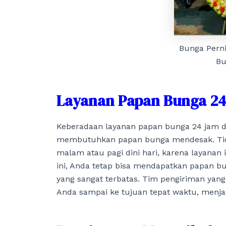
Bunga Pern
Bu
Layanan Papan Bunga 24
Keberadaan layanan papan bunga 24 jam 
membutuhkan papan bunga mendesak. Tidak
malam atau pagi dini hari, karena layanan 
ini, Anda tetap bisa mendapatkan papan b
yang sangat terbatas. Tim pengiriman yan
Anda sampai ke tujuan tepat waktu, menja