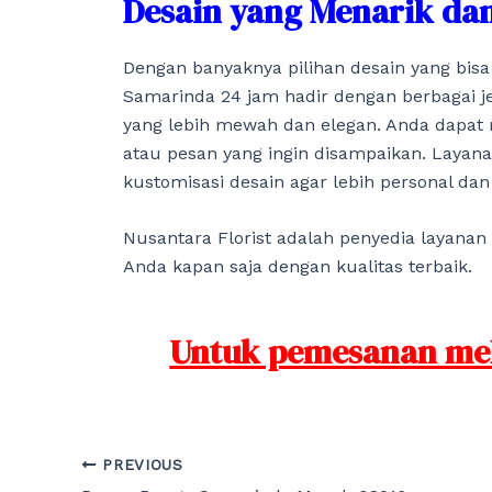
Desain yang Menarik dan
Dengan banyaknya pilihan desain yang bis
Samarinda 24 jam hadir dengan berbagai je
yang lebih mewah dan elegan. Anda dapat 
atau pesan yang ingin disampaikan. Laya
kustomisasi desain agar lebih personal dan
Nusantara Florist adalah penyedia layan
Anda kapan saja dengan kualitas terbaik.
Untuk pemesanan mela
Post
PREVIOUS