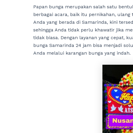
Papan bunga merupakan salah satu bentuk
berbagai acara, baik itu pernikahan, ulang
Anda yang berada di Samarinda, kini terse
sehingga Anda tidak perlu khawatir jika
tidak biasa. Dengan layanan yang cepat, k
bunga Samarinda 24 jam bisa menjadi sol
Anda melalui karangan bunga yang indah.