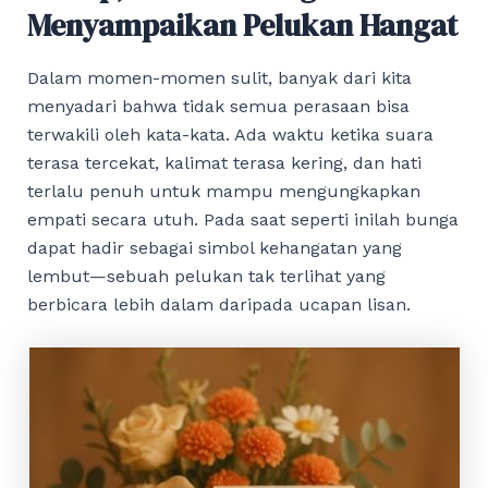
Menyampaikan Pelukan Hangat
Dalam momen-momen sulit, banyak dari kita
menyadari bahwa tidak semua perasaan bisa
terwakili oleh kata-kata. Ada waktu ketika suara
terasa tercekat, kalimat terasa kering, dan hati
terlalu penuh untuk mampu mengungkapkan
empati secara utuh. Pada saat seperti inilah bunga
dapat hadir sebagai simbol kehangatan yang
lembut—sebuah pelukan tak terlihat yang
berbicara lebih dalam daripada ucapan lisan.