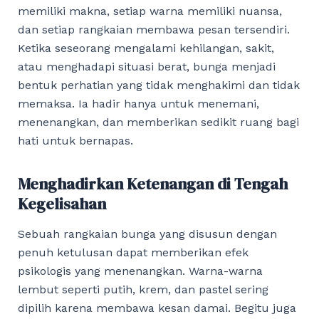
memiliki makna, setiap warna memiliki nuansa,
dan setiap rangkaian membawa pesan tersendiri.
Ketika seseorang mengalami kehilangan, sakit,
atau menghadapi situasi berat, bunga menjadi
bentuk perhatian yang tidak menghakimi dan tidak
memaksa. Ia hadir hanya untuk menemani,
menenangkan, dan memberikan sedikit ruang bagi
hati untuk bernapas.
Menghadirkan Ketenangan di Tengah
Kegelisahan
Sebuah rangkaian bunga yang disusun dengan
penuh ketulusan dapat memberikan efek
psikologis yang menenangkan. Warna-warna
lembut seperti putih, krem, dan pastel sering
dipilih karena membawa kesan damai. Begitu juga