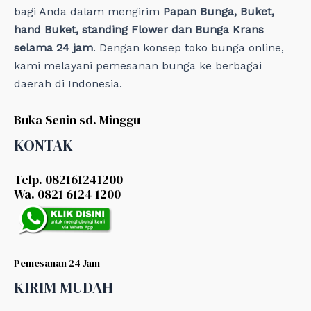
bagi Anda dalam mengirim
Papan Bunga, Buket,
hand Buket, standing Flower dan Bunga Krans
selama 24 jam
. Dengan konsep toko bunga online,
kami melayani pemesanan bunga ke berbagai
daerah di Indonesia.
Buka Senin sd. Minggu
KONTAK
Telp. 082161241200
Wa. 0821 6124 1200
Pemesanan 24 Jam
KIRIM MUDAH