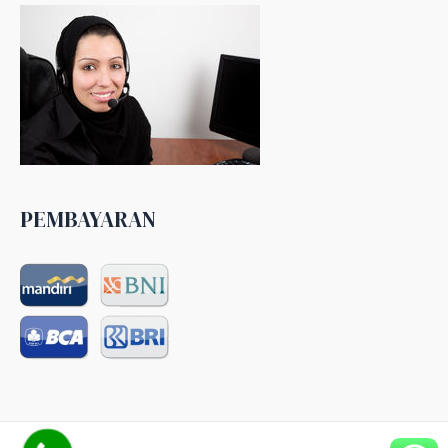
PEMBAYARAN