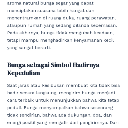
aroma natural bunga segar yang dapat
menciptakan suasana lebih hangat dan
menentramkan di ruang duka, ruang perawatan,
ataupun rumah yang sedang dilanda kecemasan.
Pada akhirnya, bunga tidak mengubah keadaan,
tetapi mampu menghadirkan kenyamanan kecil
yang sangat berarti.
Bunga sebagai Simbol Hadirnya
Kepedulian
Saat jarak atau kesibukan membuat kita tidak bisa
hadir secara langsung, mengirim bunga menjadi
cara terbaik untuk menunjukkan bahwa kita tetap
peduli. Bunga menyampaikan bahwa seseorang
tidak sendirian, bahwa ada dukungan, doa, dan
energi positif yang mengalir dari pengirimnya. Dari