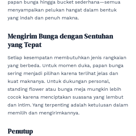
papan bunga hingga bucket sederhana—semua
menyampaikan pelukan hangat dalam bentuk
yang indah dan penuh makna.
Mengirim Bunga dengan Sentuhan
yang Tepat
Setiap kesempatan membutuhkan jenis rangkaian
yang berbeda. Untuk momen duka, papan bunga
sering menjadi pilihan karena terlihat jelas dan
kuat maknanya. Untuk dukungan personal,
standing flower atau bunga meja mungkin lebih
cocok karena menciptakan suasana yang lembut
dan intim. Yang terpenting adalah ketulusan dalam
memilih dan mengirimkannya.
Penutup