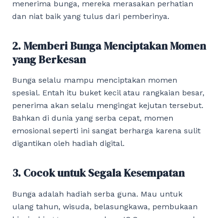
menerima bunga, mereka merasakan perhatian
dan niat baik yang tulus dari pemberinya.
2. Memberi Bunga Menciptakan Momen
yang Berkesan
Bunga selalu mampu menciptakan momen
spesial. Entah itu buket kecil atau rangkaian besar,
penerima akan selalu mengingat kejutan tersebut.
Bahkan di dunia yang serba cepat, momen
emosional seperti ini sangat berharga karena sulit
digantikan oleh hadiah digital.
3. Cocok untuk Segala Kesempatan
Bunga adalah hadiah serba guna. Mau untuk
ulang tahun, wisuda, belasungkawa, pembukaan