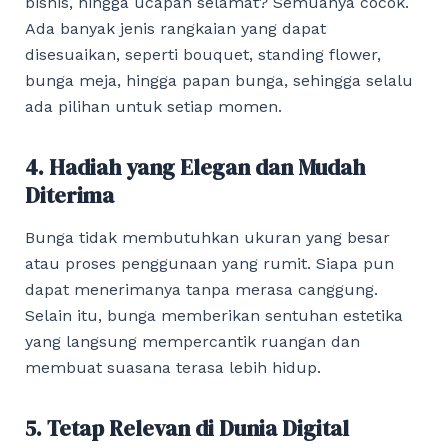
bisnis, hingga ucapan selamat? Semuanya cocok.
Ada banyak jenis rangkaian yang dapat
disesuaikan, seperti bouquet, standing flower,
bunga meja, hingga papan bunga, sehingga selalu
ada pilihan untuk setiap momen.
4. Hadiah yang Elegan dan Mudah
Diterima
Bunga tidak membutuhkan ukuran yang besar
atau proses penggunaan yang rumit. Siapa pun
dapat menerimanya tanpa merasa canggung.
Selain itu, bunga memberikan sentuhan estetika
yang langsung mempercantik ruangan dan
membuat suasana terasa lebih hidup.
5. Tetap Relevan di Dunia Digital