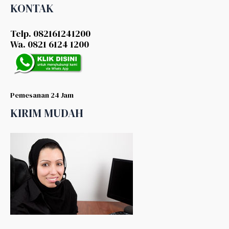
KONTAK
Telp. 082161241200
Wa. 0821 6124 1200
Pemesanan 24 Jam
KIRIM MUDAH