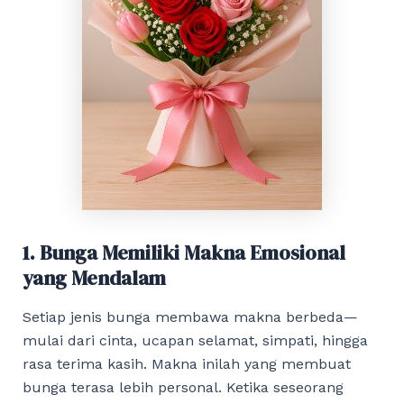
1. Bunga Memiliki Makna Emosional
yang Mendalam
Setiap jenis bunga membawa makna berbeda—
mulai dari cinta, ucapan selamat, simpati, hingga
rasa terima kasih. Makna inilah yang membuat
bunga terasa lebih personal. Ketika seseorang