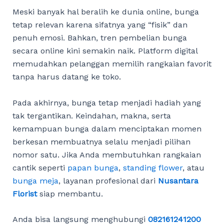
Meski banyak hal beralih ke dunia online, bunga
tetap relevan karena sifatnya yang “fisik” dan
penuh emosi. Bahkan, tren pembelian bunga
secara online kini semakin naik. Platform digital
memudahkan pelanggan memilih rangkaian favorit
tanpa harus datang ke toko.
Pada akhirnya, bunga tetap menjadi hadiah yang
tak tergantikan. Keindahan, makna, serta
kemampuan bunga dalam menciptakan momen
berkesan membuatnya selalu menjadi pilihan
nomor satu. Jika Anda membutuhkan rangkaian
cantik seperti
papan bunga
,
standing flower
, atau
bunga meja
, layanan profesional dari
Nusantara
Florist
siap membantu.
Anda bisa langsung menghubungi
082161241200