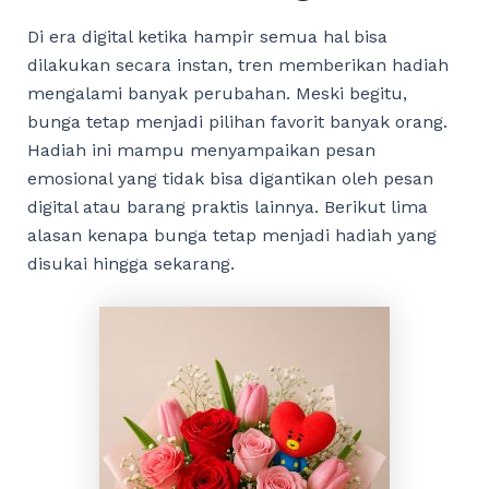
Di era digital ketika hampir semua hal bisa
dilakukan secara instan, tren memberikan hadiah
mengalami banyak perubahan. Meski begitu,
bunga tetap menjadi pilihan favorit banyak orang.
Hadiah ini mampu menyampaikan pesan
emosional yang tidak bisa digantikan oleh pesan
digital atau barang praktis lainnya. Berikut lima
alasan kenapa bunga tetap menjadi hadiah yang
disukai hingga sekarang.