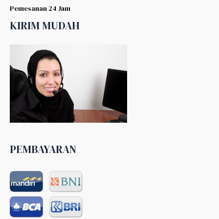
Pemesanan 24 Jam
KIRIM MUDAH
PEMBAYARAN