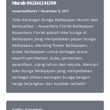
Murah 082161241200
nusantaraflorist
/
November 3, 2017
Toko Karangan Bunga Balikpapan Murah dan
Berkualitas – Nusantara Florist Balikpapan
Nusantara Florist adalah toko bunga di
Balikpapan yang menyediakan papan bunga
Balikpapan, standing flower Balikpapan,
buket Balikpapan untuk berbagai acara
seperti pernikahan, duka, peresmian,
pelantikan, ulang tahun dan wisuda. Mencari
toko bunga Balikpapan yang menyediakan
berbagai pilihan karangan bunga dengan
harga terjangkau dan kualitas terbaik?
,
Kaltim
Samarinda