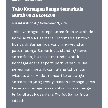
Toko Karangan Bunga Samarinda
Murah 082161241200
nusantaraflorist
/
November 3, 2017
Toko Karangan Bunga Samarinda Murah dan
Berkualitas Nusantara Florist adalah toko
bunga di Samarinda yang menyediakan
papan bunga Samarinda, standing flower
Samarinda, buket Samarinda untuk
berbagai acara seperti pernikahan, duka,
peresmian, pelantikan, ulang tahun dan
wisuda. Jika Anda mencari toko bunga
Samarinda yang menyediakan berbagai jenis
karangan bunga berkualitas dengan harga
terjangkau, Nusantara Florist Samarinda
adalah