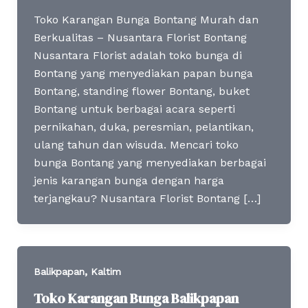
Toko Karangan Bunga Bontang Murah dan
Berkualitas – Nusantara Florist Bontang
Nusantara Florist adalah toko bunga di
Bontang yang menyediakan papan bunga
Bontang, standing flower Bontang, buket
Bontang untuk berbagai acara seperti
pernikahan, duka, peresmian, pelantikan,
ulang tahun dan wisuda. Mencari toko
bunga Bontang yang menyediakan berbagai
jenis karangan bunga dengan harga
terjangkau? Nusantara Florist Bontang […]
,
Balikpapan
Kaltim
Toko Karangan Bunga Balikpapan