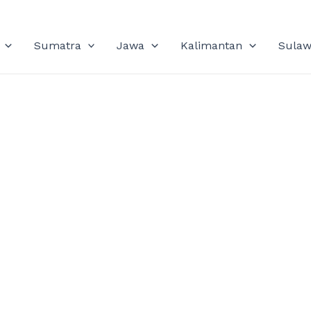
Sumatra
Jawa
Kalimantan
Sulaw