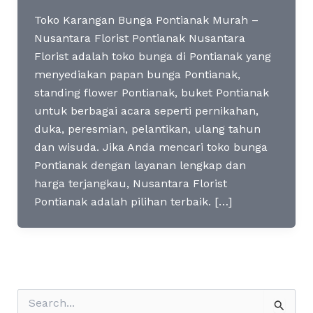
Toko Karangan Bunga Pontianak Murah –
Nusantara Florist Pontianak Nusantara
Florist adalah toko bunga di Pontianak yang
menyediakan papan bunga Pontianak,
standing flower Pontianak, buket Pontianak
untuk berbagai acara seperti pernikahan,
duka, peresmian, pelantikan, ulang tahun
dan wisuda. Jika Anda mencari toko bunga
Pontianak dengan layanan lengkap dan
harga terjangkau, Nusantara Florist
Pontianak adalah pilihan terbaik. […]
S
e