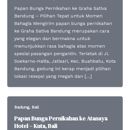
Papan Bunga Pernikahan ke Graha Sativa
Bandung – Pilihan Tepat untuk Momen
Bahagia Mengirim papan bunga pernikahan
ke Graha Sativa Bandung merupakan cara
yang elegan dan bermakna untuk
menunjukkan rasa bahagia atas momen
spesial pasangan pengantin. Terletak di Jl.
Soekarno-Hatta, Jatisari, Kec. Buahbatu, Kota
Bandung, gedung ini kerap menjadi pilihan
lokasi resepsi yang megah dan […]
,
Badung
Bali
Papan Bunga Pernikahan ke Atanaya
Hotel – Kuta, Bali