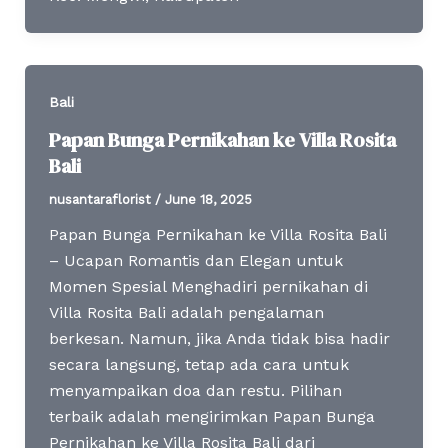
Bali
Papan Bunga Pernikahan ke Villa Rosita
Bali
nusantaraflorist
/
June 18, 2025
Papan Bunga Pernikahan ke Villa Rosita Bali
– Ucapan Romantis dan Elegan untuk
Momen Spesial Menghadiri pernikahan di
Villa Rosita Bali adalah pengalaman
berkesan. Namun, jika Anda tidak bisa hadir
secara langsung, tetap ada cara untuk
menyampaikan doa dan restu. Pilihan
terbaik adalah mengirimkan Papan Bunga
Pernikahan ke Villa Rosita Bali dari