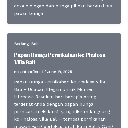
desain elegan dan bunga pilihan berkualitas,
papan bunga
,
Badung
Bali
Papan Bunga Pernikahan ke Phalosa
Villa Bali
nusantaraflorist
/
June 18, 2025
Papan Bunga Pernikahan ke Phalosa Villa
Bali – Ucapan Elegan untuk Momen
Istimewa Rayakan hari bahagia orang
terdekat Anda dengan papan bunga
pernikahan eksklusif yang dikirim langsung
ke Phalosa Villa Bali – tempat pernikahan
mewah yang berlokasi di Jl. Batu Belig, Gang