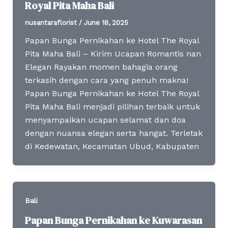
Royal Pita Maha Bali
nusantaraflorist
/
June 18, 2025
Papan Bunga Pernikahan ke Hotel The Royal
Pita Maha Bali – Kirim Ucapan Romantis nan
Elegan Rayakan momen bahagia orang
terkasih dengan cara yang penuh makna!
Papan Bunga Pernikahan ke Hotel The Royal
Pita Maha Bali menjadi pilihan terbaik untuk
menyampaikan ucapan selamat dan doa
dengan nuansa elegan serta hangat. Terletak
di Kedewatan, Kecamatan Ubud, Kabupaten
Bali
Papan Bunga Pernikahan ke Kuwarasan