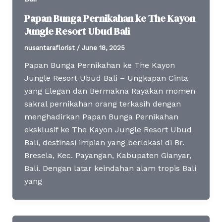
Papan Bunga Pernikahan ke The Kayon
Jungle Resort Ubud Bali
nusantaraflorist
/
June 18, 2025
Papan Bunga Pernikahan ke The Kayon
Jungle Resort Ubud Bali – Ungkapan Cinta
yang Elegan dan Bermakna Rayakan momen
sakral pernikahan orang terkasih dengan
menghadirkan Papan Bunga Pernikahan
eksklusif ke The Kayon Jungle Resort Ubud
Bali, destinasi impian yang berlokasi di Br.
Bresela, Kec. Payangan, Kabupaten Gianyar,
Bali. Dengan latar keindahan alam tropis Bali
yang