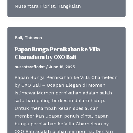
Nusantara Florist. Rangkaian
,
Bali
Tabanan
Papan Bunga Pernikahan ke Villa
Chameleon by OXO Bali
nusantaraflorist
/
June 18, 2025
Papan Bunga Pernikahan ke Villa Chameleon
by OXO Bali – Ucapan Elegan di Momen
Istimewa Momen pernikahan adalah salah
satu hari paling berkesan dalam hidup.
Untuk menambah kesan spesial dan
memberikan ucapan penuh cinta, papan
bunga pernikahan ke Villa Chameleon by
OXO Bali adalah pilihan sempurna. Dengan