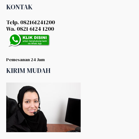
KONTAK
Telp. 082161241200
Wa. 0821 6124 1200
Pemesanan 24 Jam
KIRIM MUDAH