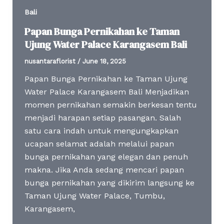
Bali
Papan Bunga Pernikahan ke Taman
Ujung Water Palace Karangasem Bali
nusantaraflorist
/
June 18, 2025
Papan Bunga Pernikahan ke Taman Ujung
Water Palace Karangasem Bali Menjadikan
momen pernikahan semakin berkesan tentu
menjadi harapan setiap pasangan. Salah
satu cara indah untuk mengungkapkan
ucapan selamat adalah melalui papan
bunga pernikahan yang elegan dan penuh
makna. Jika Anda sedang mencari papan
bunga pernikahan yang dikirim langsung ke
Taman Ujung Water Palace, Tumbu,
Karangasem,