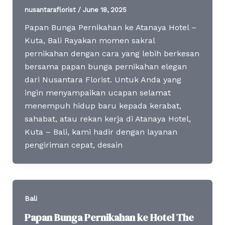
nusantaraflorist
/
June 18, 2025
Papan Bunga Pernikahan ke Atanaya Hotel –
Kuta, Bali Rayakan momen sakral
pernikahan dengan cara yang lebih berkesan
bersama papan bunga pernikahan elegan
dari Nusantara Florist. Untuk Anda yang
ingin menyampaikan ucapan selamat
menempuh hidup baru kepada kerabat,
sahabat, atau rekan kerja di Atanaya Hotel,
Kuta – Bali, kami hadir dengan layanan
pengiriman cepat, desain
Bali
Papan Bunga Pernikahan ke Hotel The