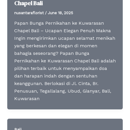
Chapel Bali
nusantaraflorist
/
June 18, 2025
Papan Bunga Pernikahan ke Kuwarasan
Chapel Bali – Ucapan Elegan Penuh Makna
Ingin mengirimkan ucapan selamat menikah
yang berkesan dan elegan di momen
bahagia seseorang? Papan Bunga
Pernikahan ke Kuwarasan Chapel Bali adalah
pilihan terbaik untuk menyampaikan doa
dan harapan indah dengan sentuhan
keanggunan. Berlokasi di Jl. Cinta, Br.
Penusuan, Tegallalang, Ubud, Gianyar, Bali,
Kuwarasan
Bali