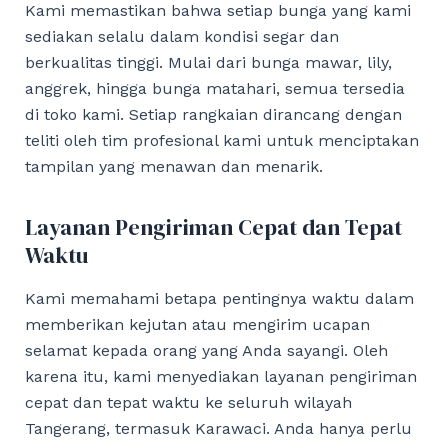
Kami memastikan bahwa setiap bunga yang kami
sediakan selalu dalam kondisi segar dan
berkualitas tinggi. Mulai dari bunga mawar, lily,
anggrek, hingga bunga matahari, semua tersedia
di toko kami. Setiap rangkaian dirancang dengan
teliti oleh tim profesional kami untuk menciptakan
tampilan yang menawan dan menarik.
Layanan Pengiriman Cepat dan Tepat
Waktu
Kami memahami betapa pentingnya waktu dalam
memberikan kejutan atau mengirim ucapan
selamat kepada orang yang Anda sayangi. Oleh
karena itu, kami menyediakan layanan pengiriman
cepat dan tepat waktu ke seluruh wilayah
Tangerang, termasuk Karawaci. Anda hanya perlu