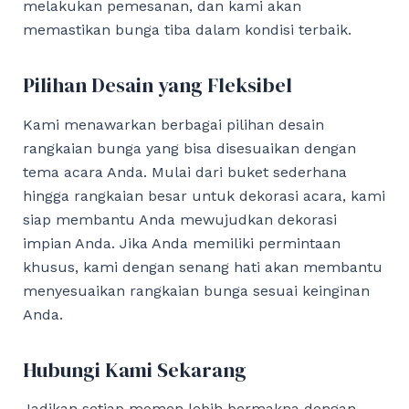
melakukan pemesanan, dan kami akan
memastikan bunga tiba dalam kondisi terbaik.
Pilihan Desain yang Fleksibel
Kami menawarkan berbagai pilihan desain
rangkaian bunga yang bisa disesuaikan dengan
tema acara Anda. Mulai dari buket sederhana
hingga rangkaian besar untuk dekorasi acara, kami
siap membantu Anda mewujudkan dekorasi
impian Anda. Jika Anda memiliki permintaan
khusus, kami dengan senang hati akan membantu
menyesuaikan rangkaian bunga sesuai keinginan
Anda.
Hubungi Kami Sekarang
Jadikan setiap momen lebih bermakna dengan