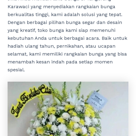
Karawaci yang menyediakan rangkaian bunga
berkualitas tinggi, kami adalah solusi yang tepat.
Dengan berbagai pilihan bunga segar dan desain
yang kreatif, toko bunga kami siap memenuhi
kebutuhan Anda untuk berbagai acara. Baik untuk
hadiah ulang tahun, pernikahan, atau ucapan
selamat, kami memiliki rangkaian bunga yang bisa
menambah kesan indah pada setiap momen
spesial.