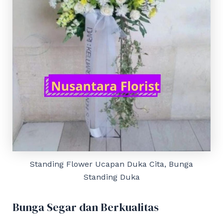
Standing Flower Ucapan Duka Cita, Bunga
Standing Duka
Bunga Segar dan Berkualitas