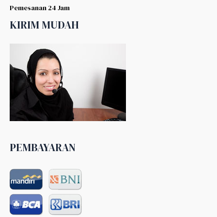
Pemesanan 24 Jam
KIRIM MUDAH
PEMBAYARAN