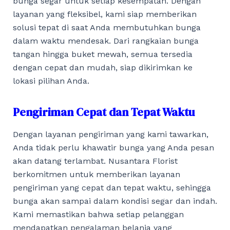
bunga segar untuk setiap kesempatan. Dengan
layanan yang fleksibel, kami siap memberikan
solusi tepat di saat Anda membutuhkan bunga
dalam waktu mendesak. Dari rangkaian bunga
tangan hingga buket mewah, semua tersedia
dengan cepat dan mudah, siap dikirimkan ke
lokasi pilihan Anda.
Pengiriman Cepat dan Tepat Waktu
Dengan layanan pengiriman yang kami tawarkan,
Anda tidak perlu khawatir bunga yang Anda pesan
akan datang terlambat. Nusantara Florist
berkomitmen untuk memberikan layanan
pengiriman yang cepat dan tepat waktu, sehingga
bunga akan sampai dalam kondisi segar dan indah.
Kami memastikan bahwa setiap pelanggan
mendapatkan pengalaman belanja yang