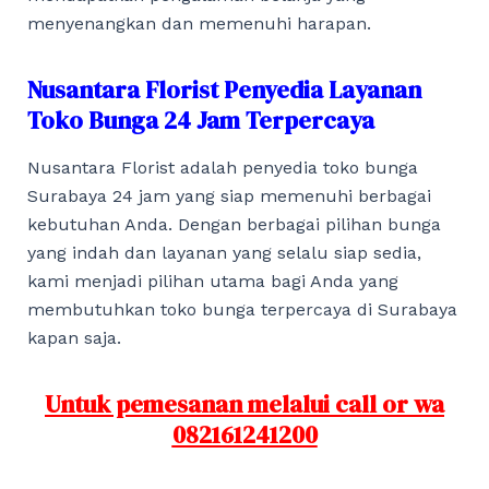
menyenangkan dan memenuhi harapan.
Nusantara Florist Penyedia Layanan
Toko Bunga 24 Jam Terpercaya
Nusantara Florist adalah penyedia toko bunga
Surabaya 24 jam yang siap memenuhi berbagai
kebutuhan Anda. Dengan berbagai pilihan bunga
yang indah dan layanan yang selalu siap sedia,
kami menjadi pilihan utama bagi Anda yang
membutuhkan toko bunga terpercaya di Surabaya
kapan saja.
Untuk pemesanan melalui call or wa
082161241200