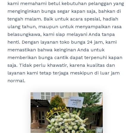
kami memahami betul kebutuhan pelanggan yang
menginginkan bunga segar kapan saja, bahkan di
tengah malam. Baik untuk acara spesial, hadiah
ulang tahun, maupun untuk menyampaikan rasa
belasungkawa, kami siap melayani Anda tanpa
henti. Dengan layanan toko bunga 24 jam, kami
memastikan bahwa keinginan Anda untuk
memberikan bunga cantik dapat terpenuhi kapan
saja. Tidak perlu khawatir, karena kualitas dan
layanan kami tetap terjaga meskipun di luar jam
normal.