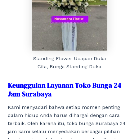
Standing Flower Ucapan Duka
Cita, Bunga Standing Duka
Keunggulan Layanan Toko Bunga 24
Jam Surabaya
Kami menyadari bahwa setiap momen penting
dalam hidup Anda harus dihargai dengan cara
terbaik. Oleh karena itu, toko bunga Surabaya 24
jam kami selalu menyediakan berbagai pilihan