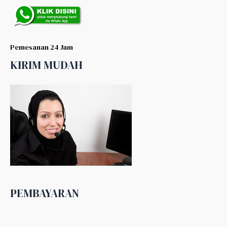
Pemesanan 24 Jam
KIRIM MUDAH
PEMBAYARAN