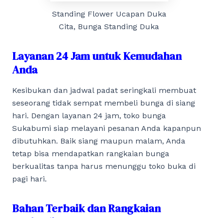
Standing Flower Ucapan Duka
Cita, Bunga Standing Duka
Layanan 24 Jam untuk Kemudahan
Anda
Kesibukan dan jadwal padat seringkali membuat
seseorang tidak sempat membeli bunga di siang
hari. Dengan layanan 24 jam, toko bunga
Sukabumi siap melayani pesanan Anda kapanpun
dibutuhkan. Baik siang maupun malam, Anda
tetap bisa mendapatkan rangkaian bunga
berkualitas tanpa harus menunggu toko buka di
pagi hari.
Bahan Terbaik dan Rangkaian