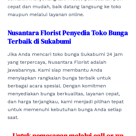
cepat dan mudah, baik datang langsung ke toko
maupun melalui layanan online.
Nusantara Florist Penyedia Toko Bunga
Terbaik di Sukabumi
Jika Anda mencari toko bunga Sukabumi 24 jam
yang terpercaya, Nusantara Florist adalah
jawabannya. Kami siap membantu Anda
menyiapkan rangkaian bunga terbaik untuk
berbagai acara spesial. Dengan komitmen
menyediakan bunga berkualitas, layanan cepat,
dan harga terjangkau, kami menjadi pilihan tepat
untuk memenuhi kebutuhan bunga Anda setiap
saat.
Untuk pemesanan melalui call or wa