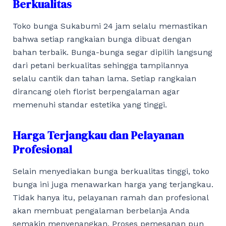
Berkualitas
Toko bunga Sukabumi 24 jam selalu memastikan
bahwa setiap rangkaian bunga dibuat dengan
bahan terbaik. Bunga-bunga segar dipilih langsung
dari petani berkualitas sehingga tampilannya
selalu cantik dan tahan lama. Setiap rangkaian
dirancang oleh florist berpengalaman agar
memenuhi standar estetika yang tinggi.
Harga Terjangkau dan Pelayanan
Profesional
Selain menyediakan bunga berkualitas tinggi, toko
bunga ini juga menawarkan harga yang terjangkau.
Tidak hanya itu, pelayanan ramah dan profesional
akan membuat pengalaman berbelanja Anda
semakin menyenangkan. Proses pemesanan pun