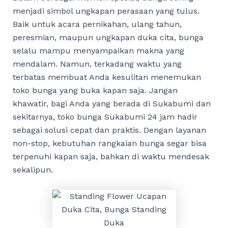
menjadi simbol ungkapan perasaan yang tulus.
Baik untuk acara pernikahan, ulang tahun,
peresmian, maupun ungkapan duka cita, bunga
selalu mampu menyampaikan makna yang
mendalam. Namun, terkadang waktu yang
terbatas membuat Anda kesulitan menemukan
toko bunga yang buka kapan saja. Jangan
khawatir, bagi Anda yang berada di Sukabumi dan
sekitarnya, toko bunga Sukabumi 24 jam hadir
sebagai solusi cepat dan praktis. Dengan layanan
non-stop, kebutuhan rangkaian bunga segar bisa
terpenuhi kapan saja, bahkan di waktu mendesak
sekalipun.