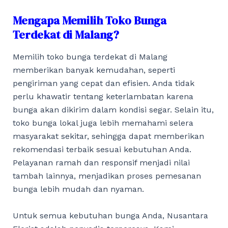
Mengapa Memilih Toko Bunga
Terdekat di Malang?
Memilih toko bunga terdekat di Malang
memberikan banyak kemudahan, seperti
pengiriman yang cepat dan efisien. Anda tidak
perlu khawatir tentang keterlambatan karena
bunga akan dikirim dalam kondisi segar. Selain itu,
toko bunga lokal juga lebih memahami selera
masyarakat sekitar, sehingga dapat memberikan
rekomendasi terbaik sesuai kebutuhan Anda.
Pelayanan ramah dan responsif menjadi nilai
tambah lainnya, menjadikan proses pemesanan
bunga lebih mudah dan nyaman.
Untuk semua kebutuhan bunga Anda, Nusantara