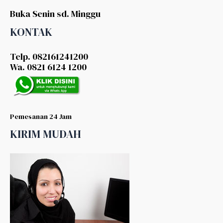
Buka Senin sd. Minggu
KONTAK
Telp. 082161241200
Wa. 0821 6124 1200
Pemesanan 24 Jam
KIRIM MUDAH