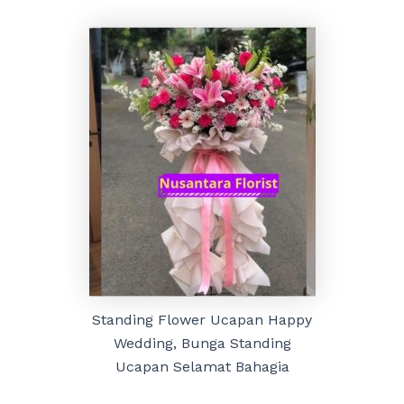
Standing Flower Ucapan Happy
Wedding, Bunga Standing
Ucapan Selamat Bahagia