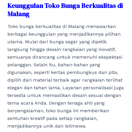
Keunggulan Toko Bunga Berkualitas di
Malang
Toko bunga berkualitas di Malang menawarkan
berbagai keunggulan yang menjadikannya pilihan
utama. Mulai dari bunga segar yang dipetik
langsung hingga desain rangkaian yang inovatif,
semuanya dirancang untuk memenuhi ekspektasi
pelanggan. Selain itu, bahan-bahan yang
digunakan, seperti kertas pembungkus dan pita,
dipilih dari material terbaik agar rangkaian terlihat
elegan dan tahan lama. Layanan personalisasi juga
tersedia untuk memastikan desain sesuai dengan
tema acara Anda. Dengan tenaga ahli yang
berpengalaman, toko bunga ini memberikan
sentuhan kreatif pada setiap rangkaian,
menjadikannya unik dan istimewa.