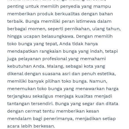
penting untuk memilih penyedia yang mampu
memberikan produk berkualitas dengan bahan
terbaik. Bunga memiliki peran istimewa dalam
berbagai momen, seperti pernikahan, ulang tahun,
hingga ucapan belasungkawa. Dengan memilih
toko bunga yang tepat, Anda tidak hanya
mendapatkan rangkaian bunga yang indah, tetapi
juga pelayanan profesional yang memahami
kebutuhan Anda. Malang, sebagai kota yang
dikenal dengan suasana asri dan penuh estetika,
memiliki banyak pilihan toko bunga. Namun,
menemukan toko bunga yang menawarkan harga
terjangkau sekaligus menjaga kualitas menjadi
tantangan tersendiri. Bunga yang segar dan ditata
dengan cermat tentu memberikan kesan
mendalam bagi penerimanya, menjadikan setiap
acara lebih berkesan.