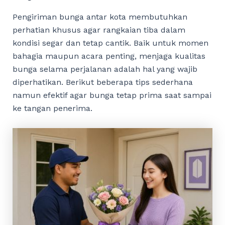
Pengiriman bunga antar kota membutuhkan
perhatian khusus agar rangkaian tiba dalam
kondisi segar dan tetap cantik. Baik untuk momen
bahagia maupun acara penting, menjaga kualitas
bunga selama perjalanan adalah hal yang wajib
diperhatikan. Berikut beberapa tips sederhana
namun efektif agar bunga tetap prima saat sampai
ke tangan penerima.