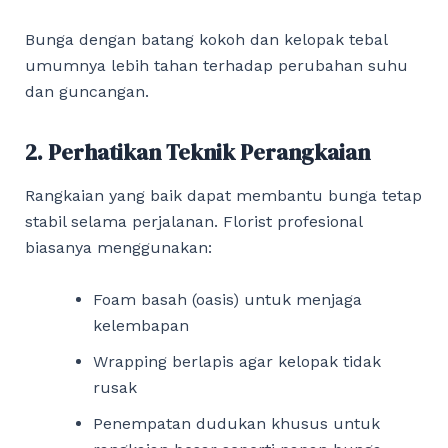
Bunga dengan batang kokoh dan kelopak tebal
umumnya lebih tahan terhadap perubahan suhu
dan guncangan.
2. Perhatikan Teknik Perangkaian
Rangkaian yang baik dapat membantu bunga tetap
stabil selama perjalanan. Florist profesional
biasanya menggunakan:
Foam basah (oasis) untuk menjaga
kelembapan
Wrapping berlapis agar kelopak tidak
rusak
Penempatan dudukan khusus untuk