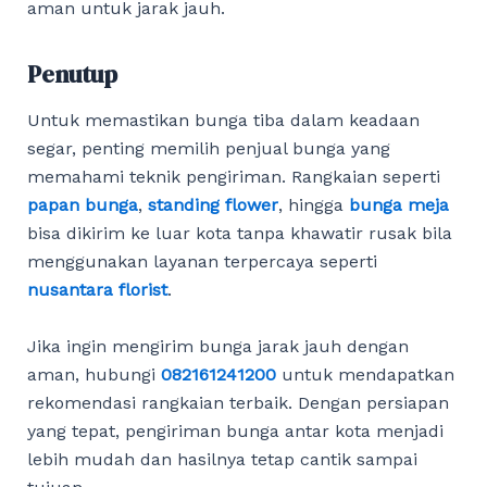
aman untuk jarak jauh.
Penutup
Untuk memastikan bunga tiba dalam keadaan
segar, penting memilih penjual bunga yang
memahami teknik pengiriman. Rangkaian seperti
papan bunga
,
standing flower
, hingga
bunga meja
bisa dikirim ke luar kota tanpa khawatir rusak bila
menggunakan layanan terpercaya seperti
nusantara florist
.
Jika ingin mengirim bunga jarak jauh dengan
aman, hubungi
082161241200
untuk mendapatkan
rekomendasi rangkaian terbaik. Dengan persiapan
yang tepat, pengiriman bunga antar kota menjadi
lebih mudah dan hasilnya tetap cantik sampai