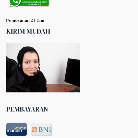
Pemesanan 24 Jam
KIRIM MUDAH
PEMBAYARAN