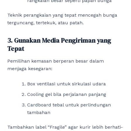
rangkaian besar seperti papan bunga
Teknik perangkaian yang tepat mencegah bunga
terguncang, tertekuk, atau patah.
3. Gunakan Media Pengiriman yang
Tepat
Pemilihan kemasan berperan besar dalam
menjaga kesegaran:
Box ventilasi untuk sirkulasi udara
Cooling gel bila perjalanan panjang
Cardboard tebal untuk perlindungan
tambahan
Tambahkan label “Fragile” agar kurir lebih berhati-