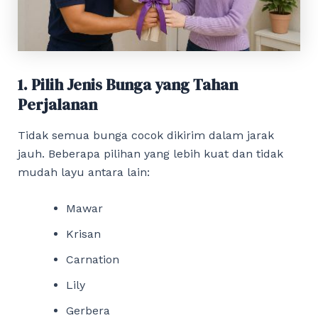
1. Pilih Jenis Bunga yang Tahan
Perjalanan
Tidak semua bunga cocok dikirim dalam jarak
jauh. Beberapa pilihan yang lebih kuat dan tidak
mudah layu antara lain:
Mawar
Krisan
Carnation
Lily
Gerbera