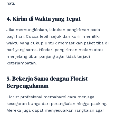
hati.
4. Kirim di Waktu yang Tepat
Jika memungkinkan, lakukan pengiriman pada
pagi hari. Cuaca lebih sejuk dan kurir memiliki
waktu yang cukup untuk memastikan paket tiba di
hari yang sama. Hindari pengiriman malam atau
menjelang libur panjang agar tidak terjadi
keterlambatan.
5. Bekerja Sama dengan Florist
Berpengalaman
Florist profesional memahami cara menjaga
kesegaran bunga dari perangkaian hingga packing.
Mereka juga dapat menyesuaikan rangkaian agar